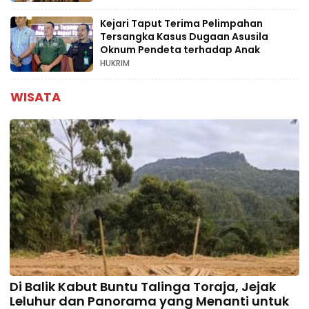
Kejari Taput Terima Pelimpahan
Tersangka Kasus Dugaan Asusila
Oknum Pendeta terhadap Anak
HUKRIM
WISATA
Di Balik Kabut Buntu Talinga Toraja, Jejak
Leluhur dan Panorama yang Menanti untuk