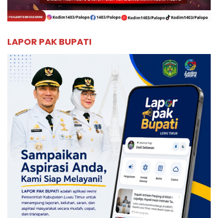
LAPOR PAK BUPATI