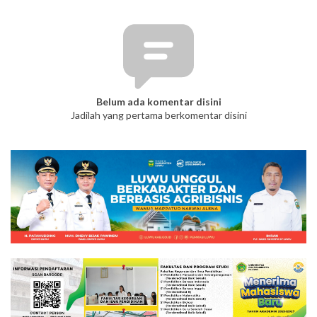
Belum ada komentar disini
Jadilah yang pertama berkomentar disini