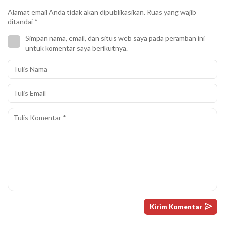
Alamat email Anda tidak akan dipublikasikan.
Ruas yang wajib
ditandai
*
Simpan nama, email, dan situs web saya pada peramban ini
untuk komentar saya berikutnya.