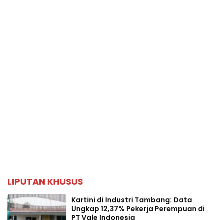
LIPUTAN KHUSUS
Kartini di Industri Tambang: Data
Ungkap 12,37% Pekerja Perempuan di
PT Vale Indonesia