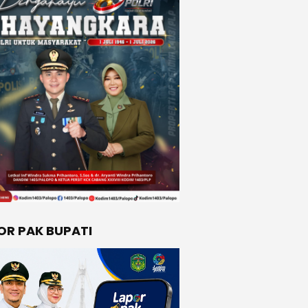
OR PAK BUPATI