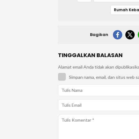
Rumah Keba
Bagikan
TINGGALKAN BALASAN
Alamat email Anda tidak akan dipublikasik
Simpan nama, email, dan situs web s