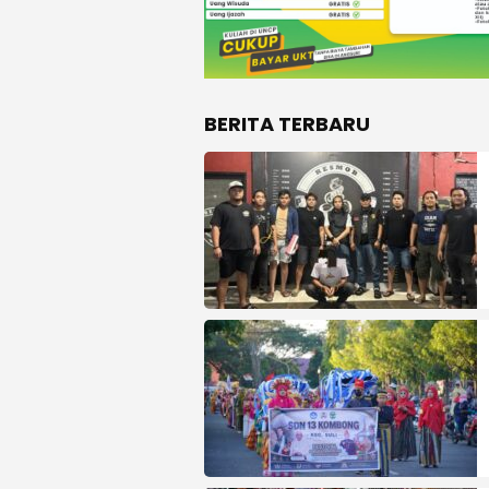
BERITA TERBARU