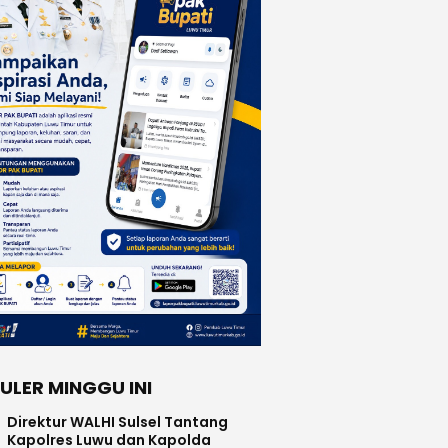
ULER MINGGU INI
Direktur WALHI Sulsel Tantang
Kapolres Luwu dan Kapolda