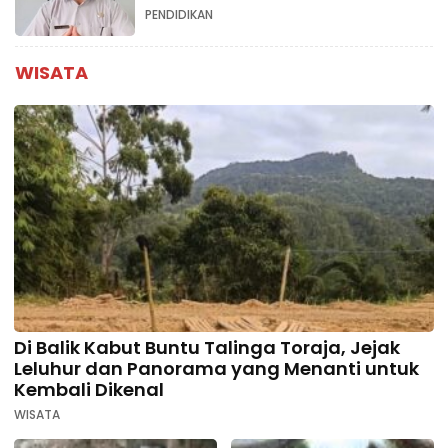
PENDIDIKAN
WISATA
Di Balik Kabut Buntu Talinga Toraja, Jejak
Leluhur dan Panorama yang Menanti untuk
Kembali Dikenal
WISATA