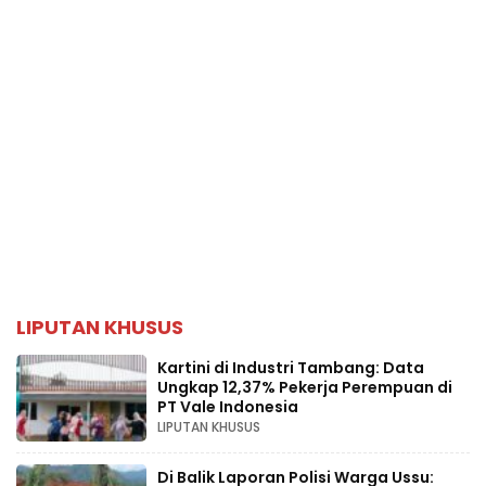
LIPUTAN KHUSUS
Kartini di Industri Tambang: Data
Ungkap 12,37% Pekerja Perempuan di
PT Vale Indonesia
LIPUTAN KHUSUS
Di Balik Laporan Polisi Warga Ussu: