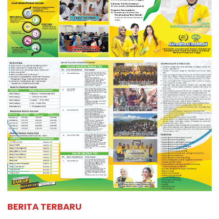
BERITA TERBARU