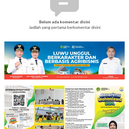
Belum ada komentar disini
Jadilah yang pertama berkomentar disini