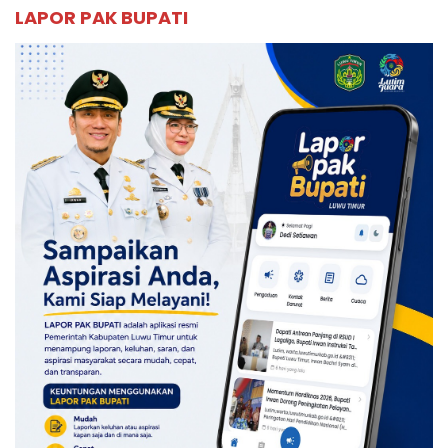
LAPOR PAK BUPATI