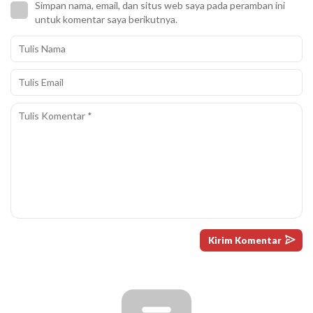
Simpan nama, email, dan situs web saya pada peramban ini
untuk komentar saya berikutnya.