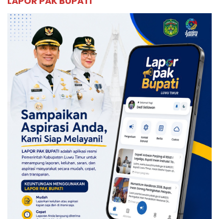
LAPOR PAK BUPATI