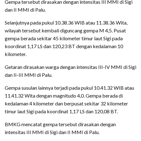
Gempa tersebut dirasakan dengan intensitas III MMI di Sigi
dan II MMI di Palu.
Selanjutnya pada pukul 10.38.36 WIB atau 11.38.36 Wita,
wilayah tersebut kembali diguncang gempa M 4,5. Pusat
gempa berada sekitar 45 kilometer timur laut Sigi pada
koordinat 1,17 LS dan 120,23 BT dengan kedalaman 10
kilometer.
Getaran dirasakan warga dengan intensitas III-IV MMI di Sigi
dan II-III MMI di Palu.
Gempa susulan lainnya terjadi pada pukul 10.41.32 WIB atau
11.41.32 Wita dengan magnitudo 4,0. Gempa berada di
kedalaman 4 kilometer dan berpusat sekitar 32 kilometer
timur laut Sigi pada koordinat 1,17 LS dan 120,08 BT.
BMKG mencatat gempa tersebut dirasakan dengan
intensitas III MMI di Sigi dan II MMI di Palu.