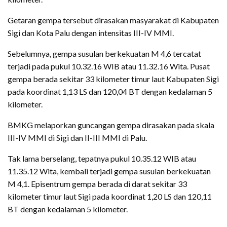
Getaran gempa tersebut dirasakan masyarakat di Kabupaten
Sigi dan Kota Palu dengan intensitas III-IV MMI.
Sebelumnya, gempa susulan berkekuatan M 4,6 tercatat
terjadi pada pukul 10.32.16 WIB atau 11.32.16 Wita. Pusat
gempa berada sekitar 33 kilometer timur laut Kabupaten Sigi
pada koordinat 1,13 LS dan 120,04 BT dengan kedalaman 5
kilometer.
BMKG melaporkan guncangan gempa dirasakan pada skala
III-IV MMI di Sigi dan II-III MMI di Palu.
Tak lama berselang, tepatnya pukul 10.35.12 WIB atau
11.35.12 Wita, kembali terjadi gempa susulan berkekuatan
M 4,1. Episentrum gempa berada di darat sekitar 33
kilometer timur laut Sigi pada koordinat 1,20 LS dan 120,11
BT dengan kedalaman 5 kilometer.