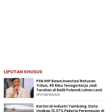
LIPUTAN KHUSUS
PSN IHIP Bawa Investasi Ratusan
Triliun, 45 Ribu Tenaga Kerja Jadi
Taruhan di Balik Polemik Lahan Laoli
LIPUTAN KHUSUS
Kartini di Industri Tambang: Data
Ungkap 12,37% Pekerja Perempuan di