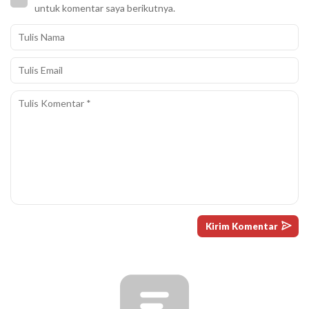
untuk komentar saya berikutnya.