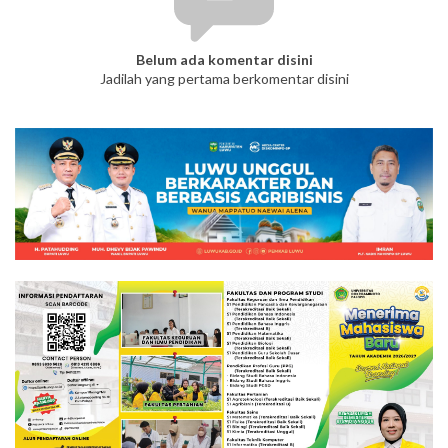
Belum ada komentar disini
Jadilah yang pertama berkomentar disini