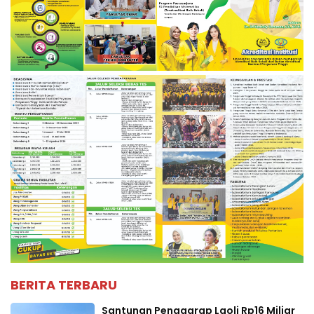
BERITA TERBARU
Santunan Penggarap Laoli Rp16 Miliar