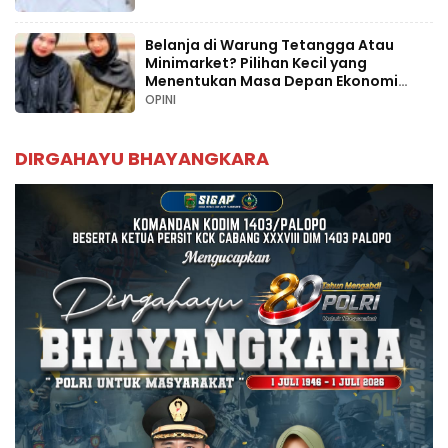
Belanja di Warung Tetangga Atau
Minimarket? Pilihan Kecil yang
Menentukan Masa Depan Ekonomi
Palopo
OPINI
DIRGAHAYU BHAYANGKARA