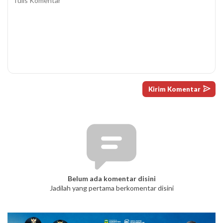
Belum ada komentar disini
Jadilah yang pertama berkomentar disini