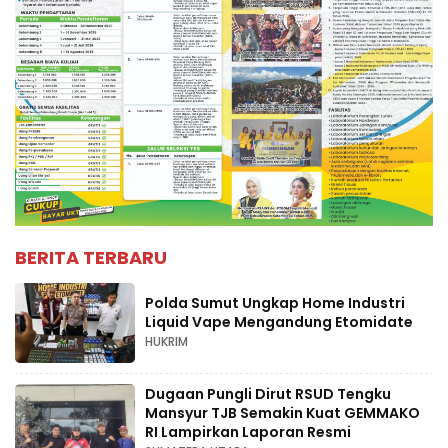
BERITA TERBARU
Polda Sumut Ungkap Home Industri
Liquid Vape Mengandung Etomidate
HUKRIM
Dugaan Pungli Dirut RSUD Tengku
Mansyur TJB Semakin Kuat GEMMAKO
RI Lampirkan Laporan Resmi