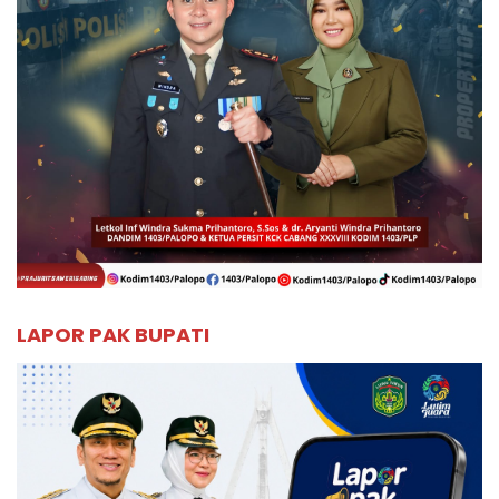
LAPOR PAK BUPATI