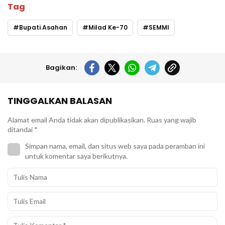
Tag
Bupati Asahan
Milad Ke-70
SEMMI
Bagikan:
TINGGALKAN BALASAN
Alamat email Anda tidak akan dipublikasikan.
Ruas yang wajib
ditandai
*
Simpan nama, email, dan situs web saya pada peramban ini
untuk komentar saya berikutnya.