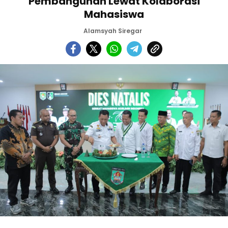
Pembangunan Lewat Kolaborasi
Mahasiswa
Alamsyah Siregar