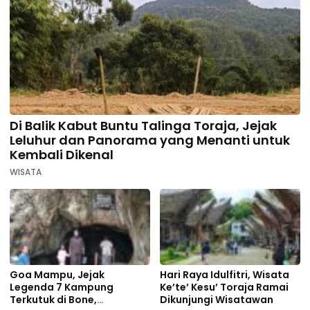
Di Balik Kabut Buntu Talinga Toraja, Jejak
Leluhur dan Panorama yang Menanti untuk
Kembali Dikenal
WISATA
Goa Mampu, Jejak
Hari Raya Idulfitri, Wisata
Legenda 7 Kampung
Ke’te’ Kesu’ Toraja Ramai
Terkutuk di Bone,
Dikunjungi Wisatawan