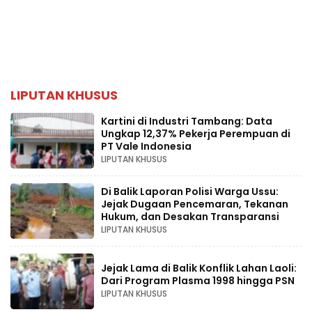
LIPUTAN KHUSUS
Kartini di Industri Tambang: Data
Ungkap 12,37% Pekerja Perempuan di
PT Vale Indonesia
LIPUTAN KHUSUS
Di Balik Laporan Polisi Warga Ussu:
Jejak Dugaan Pencemaran, Tekanan
Hukum, dan Desakan Transparansi
LIPUTAN KHUSUS
Jejak Lama di Balik Konflik Lahan Laoli:
Dari Program Plasma 1998 hingga PSN
LIPUTAN KHUSUS