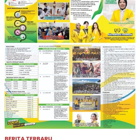
BERITA TERBARU