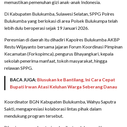
memastikan pemenuhan gizi anak-anak Indonesia.
Di Kabupaten Bulukumba, Sulawesi Selatan, SPPG Polres
Bulukumba yang berlokasi di area Polsek Bulukumpa telah
lebih dulu beroperasi sejak 19 Januari 2026.
Peresmian di daerah itu dihadiri Kapolres Bulukumba AKBP
Restu Wijayanto bersama jajaran Forum Koordinasi Pimpinan
Kecamatan (Forkopimca), pengurus Bhayangkari, kepala
sekolah penerima manfaat, tokoh masyarakat, hingga
relawan SPPG.
BACA JUGA:
Blusukan ke Bantilang, Ini Cara Cepat
Bupati Irwan Atasi Keluhan Warga Seberang Danau
Koordinator BGN Kabupaten Bulukumba, Wahyu Saputra
Sakti, mengapresiasi kolaborasi lintas pihak dalam
mendukung program tersebut.