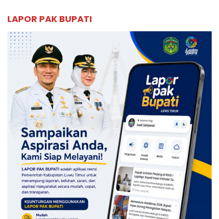
LAPOR PAK BUPATI