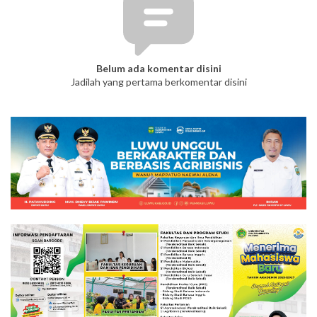
Belum ada komentar disini
Jadilah yang pertama berkomentar disini