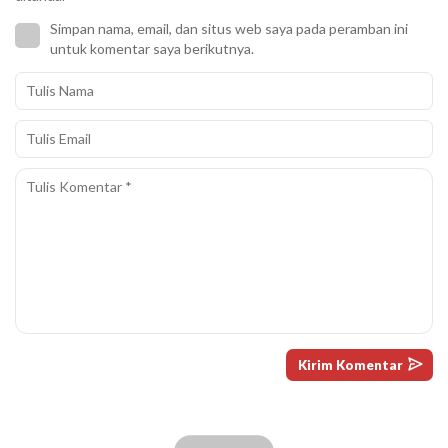
Simpan nama, email, dan situs web saya pada peramban ini
untuk komentar saya berikutnya.