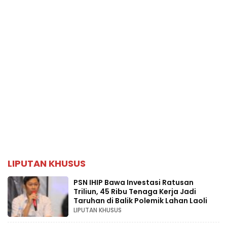
LIPUTAN KHUSUS
PSN IHIP Bawa Investasi Ratusan
Triliun, 45 Ribu Tenaga Kerja Jadi
Taruhan di Balik Polemik Lahan Laoli
LIPUTAN KHUSUS