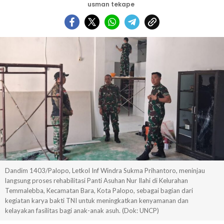
usman tekape
Dandim 1403/Palopo, Letkol Inf Windra Sukma Prihantoro, meninjau
langsung proses rehabilitasi Panti Asuhan Nur Ilahi di Kelurahan
Temmalebba, Kecamatan Bara, Kota Palopo, sebagai bagian dari
kegiatan karya bakti TNI untuk meningkatkan kenyamanan dan
kelayakan fasilitas bagi anak-anak asuh. (Dok: UNCP)