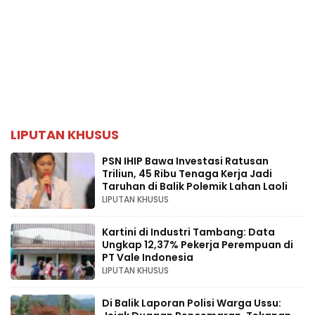
LIPUTAN KHUSUS
PSN IHIP Bawa Investasi Ratusan
Triliun, 45 Ribu Tenaga Kerja Jadi
Taruhan di Balik Polemik Lahan Laoli
LIPUTAN KHUSUS
Kartini di Industri Tambang: Data
Ungkap 12,37% Pekerja Perempuan di
PT Vale Indonesia
LIPUTAN KHUSUS
Di Balik Laporan Polisi Warga Ussu: