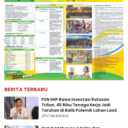
BERITA TERBARU
PSN IHIP Bawa Investasi Ratusan
Triliun, 45 Ribu Tenaga Kerja Jadi
Taruhan di Balik Polemik Lahan Laoli
LIPUTAN KHUSUS