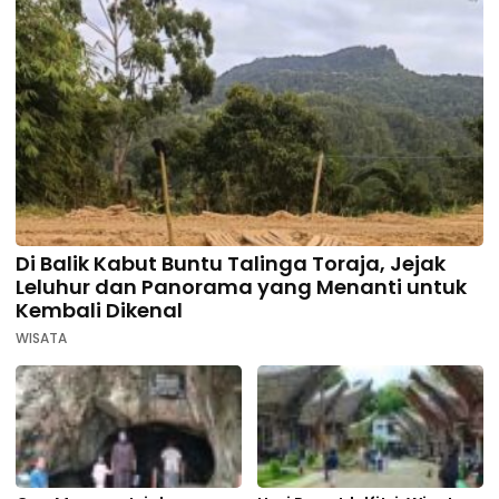
Di Balik Kabut Buntu Talinga Toraja, Jejak
Leluhur dan Panorama yang Menanti untuk
Kembali Dikenal
WISATA