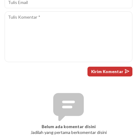
Belum ada komentar disini
Jadilah yang pertama berkomentar disini