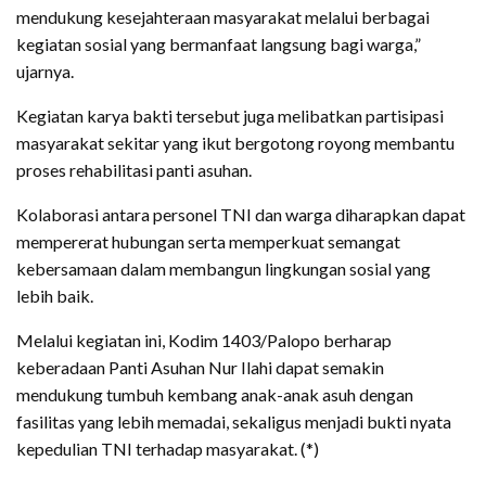
mendukung kesejahteraan masyarakat melalui berbagai
kegiatan sosial yang bermanfaat langsung bagi warga,”
ujarnya.
Kegiatan karya bakti tersebut juga melibatkan partisipasi
masyarakat sekitar yang ikut bergotong royong membantu
proses rehabilitasi panti asuhan.
Kolaborasi antara personel TNI dan warga diharapkan dapat
mempererat hubungan serta memperkuat semangat
kebersamaan dalam membangun lingkungan sosial yang
lebih baik.
Melalui kegiatan ini, Kodim 1403/Palopo berharap
keberadaan Panti Asuhan Nur Ilahi dapat semakin
mendukung tumbuh kembang anak-anak asuh dengan
fasilitas yang lebih memadai, sekaligus menjadi bukti nyata
kepedulian TNI terhadap masyarakat. (*)