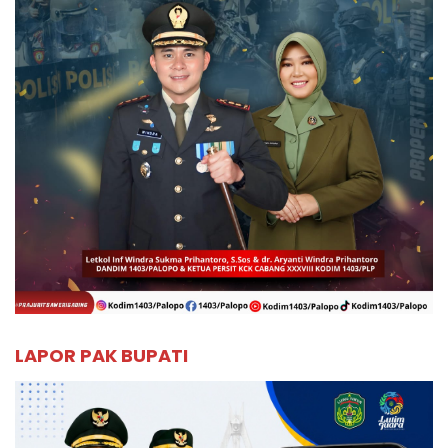
LAPOR PAK BUPATI