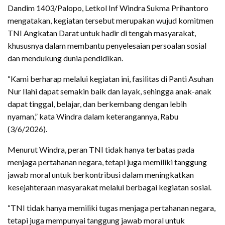
Dandim 1403/Palopo, Letkol Inf Windra Sukma Prihantoro
mengatakan, kegiatan tersebut merupakan wujud komitmen
TNI Angkatan Darat untuk hadir di tengah masyarakat,
khususnya dalam membantu penyelesaian persoalan sosial
dan mendukung dunia pendidikan.
“Kami berharap melalui kegiatan ini, fasilitas di Panti Asuhan
Nur Ilahi dapat semakin baik dan layak, sehingga anak-anak
dapat tinggal, belajar, dan berkembang dengan lebih
nyaman,” kata Windra dalam keterangannya, Rabu
(3/6/2026).
Menurut Windra, peran TNI tidak hanya terbatas pada
menjaga pertahanan negara, tetapi juga memiliki tanggung
jawab moral untuk berkontribusi dalam meningkatkan
kesejahteraan masyarakat melalui berbagai kegiatan sosial.
“TNI tidak hanya memiliki tugas menjaga pertahanan negara,
tetapi juga mempunyai tanggung jawab moral untuk