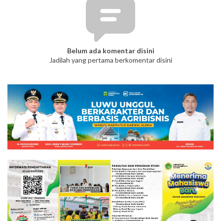
Belum ada komentar disini
Jadilah yang pertama berkomentar disini