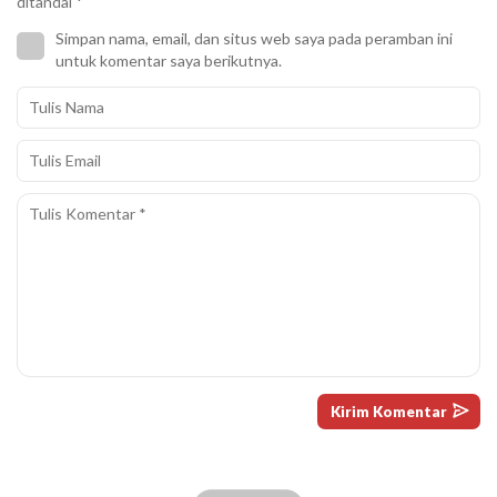
ditandai
*
Simpan nama, email, dan situs web saya pada peramban ini
untuk komentar saya berikutnya.