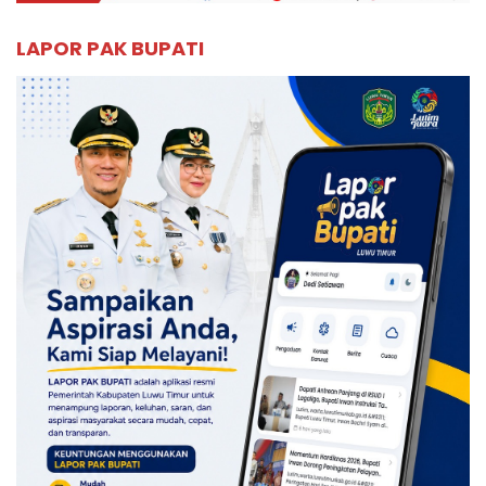
LAPOR PAK BUPATI