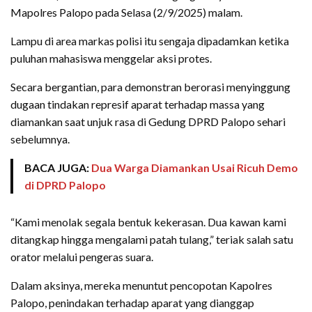
Mapolres Palopo pada Selasa (2/9/2025) malam.
Lampu di area markas polisi itu sengaja dipadamkan ketika
puluhan mahasiswa menggelar aksi protes.
Secara bergantian, para demonstran berorasi menyinggung
dugaan tindakan represif aparat terhadap massa yang
diamankan saat unjuk rasa di Gedung DPRD Palopo sehari
sebelumnya.
BACA JUGA:
Dua Warga Diamankan Usai Ricuh Demo
di DPRD Palopo
“Kami menolak segala bentuk kekerasan. Dua kawan kami
ditangkap hingga mengalami patah tulang,” teriak salah satu
orator melalui pengeras suara.
Dalam aksinya, mereka menuntut pencopotan Kapolres
Palopo, penindakan terhadap aparat yang dianggap