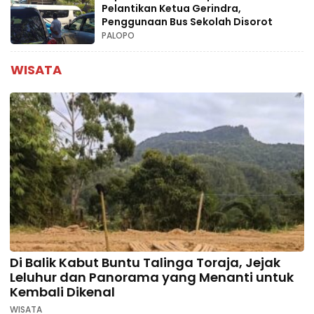
Pelantikan Ketua Gerindra,
Penggunaan Bus Sekolah Disorot
PALOPO
WISATA
Di Balik Kabut Buntu Talinga Toraja, Jejak
Leluhur dan Panorama yang Menanti untuk
Kembali Dikenal
WISATA