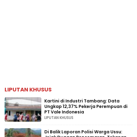
LIPUTAN KHUSUS
Kartini di Industri Tambang: Data
Ungkap 12,37% Pekerja Perempuan di
PT Vale Indonesia
LIPUTAN KHUSUS
Di Balik Laporan Polisi Warga Ussu: