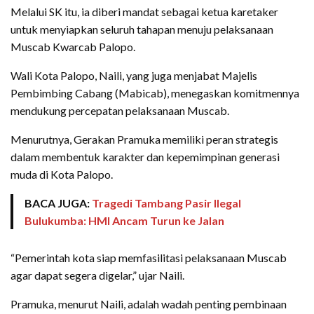
Melalui SK itu, ia diberi mandat sebagai ketua karetaker
untuk menyiapkan seluruh tahapan menuju pelaksanaan
Muscab Kwarcab Palopo.
Wali Kota Palopo, Naili, yang juga menjabat Majelis
Pembimbing Cabang (Mabicab), menegaskan komitmennya
mendukung percepatan pelaksanaan Muscab.
Menurutnya, Gerakan Pramuka memiliki peran strategis
dalam membentuk karakter dan kepemimpinan generasi
muda di Kota Palopo.
BACA JUGA:
Tragedi Tambang Pasir Ilegal
Bulukumba: HMI Ancam Turun ke Jalan
“Pemerintah kota siap memfasilitasi pelaksanaan Muscab
agar dapat segera digelar,” ujar Naili.
Pramuka, menurut Naili, adalah wadah penting pembinaan