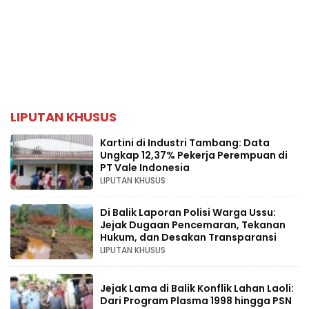
LIPUTAN KHUSUS
Kartini di Industri Tambang: Data
Ungkap 12,37% Pekerja Perempuan di
PT Vale Indonesia
LIPUTAN KHUSUS
Di Balik Laporan Polisi Warga Ussu:
Jejak Dugaan Pencemaran, Tekanan
Hukum, dan Desakan Transparansi
LIPUTAN KHUSUS
Jejak Lama di Balik Konflik Lahan Laoli:
Dari Program Plasma 1998 hingga PSN