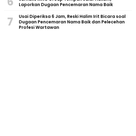
6
Laporkan Dugaan Pencemaran Nama Baik
Usai Diperiksa 6 Jam, Reski Halim Irit Bicara soal
7
Dugaan Pencemaran Nama Baik dan Pelecehan
Profesi Wartawan