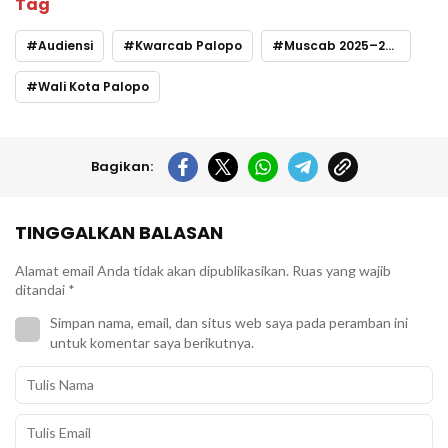
Tag
Audiensi
Kwarcab Palopo
Muscab 2025–2030
Wali Kota Palopo
Bagikan:
TINGGALKAN BALASAN
Alamat email Anda tidak akan dipublikasikan.
Ruas yang wajib
ditandai
*
Simpan nama, email, dan situs web saya pada peramban ini
untuk komentar saya berikutnya.