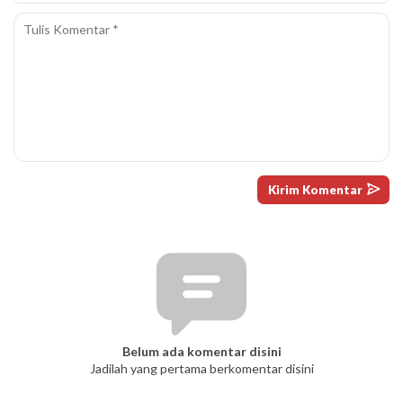
Belum ada komentar disini
Jadilah yang pertama berkomentar disini