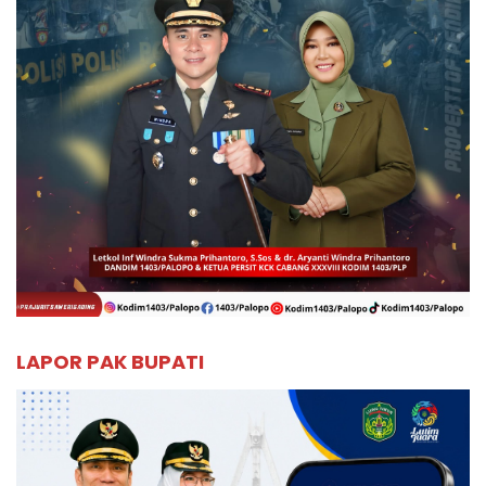
LAPOR PAK BUPATI