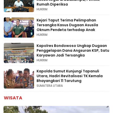
Rumah Diperiksa
HUKRIM
Kejari Taput Terima Pelimpahan
Tersangka Kasus Dugaan Asusila
Oknum Pendeta terhadap Anak
HUKRIM
Kapolres Bondowoso Ungkap Dugaan
Penggelapan Dana Angsuran KSP, Satu
Karyawan Jadi Tersangka
HUKRIM
Kapolda Sumut Kunjungi Tapanuli
Utara, Hadiri Revitalisasi TK Kemala
Bhayangkari 11 Tarutung
SUMATERA UTARA
WISATA