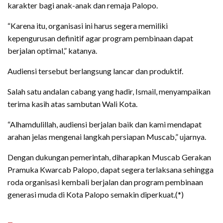
karakter bagi anak-anak dan remaja Palopo.
“Karena itu, organisasi ini harus segera memiliki
kepengurusan definitif agar program pembinaan dapat
berjalan optimal,” katanya.
Audiensi tersebut berlangsung lancar dan produktif.
Salah satu andalan cabang yang hadir, Ismail, menyampaikan
terima kasih atas sambutan Wali Kota.
“Alhamdulillah, audiensi berjalan baik dan kami mendapat
arahan jelas mengenai langkah persiapan Muscab,” ujarnya.
Dengan dukungan pemerintah, diharapkan Muscab Gerakan
Pramuka Kwarcab Palopo, dapat segera terlaksana sehingga
roda organisasi kembali berjalan dan program pembinaan
generasi muda di Kota Palopo semakin diperkuat.(*)