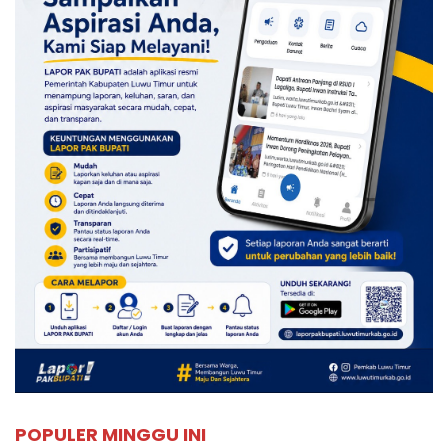
POPULER MINGGU INI