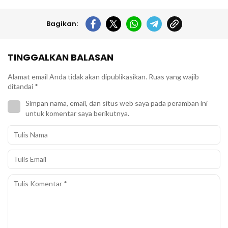
Bagikan:
TINGGALKAN BALASAN
Alamat email Anda tidak akan dipublikasikan.
Ruas yang wajib
ditandai
*
Simpan nama, email, dan situs web saya pada peramban ini
untuk komentar saya berikutnya.