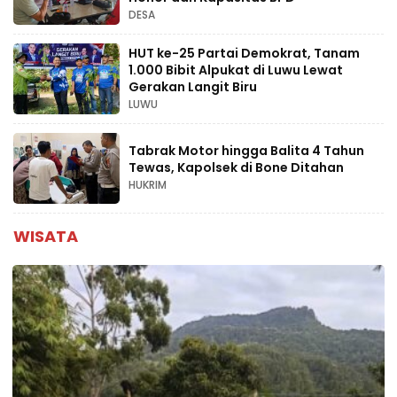
DESA
HUT ke-25 Partai Demokrat, Tanam
1.000 Bibit Alpukat di Luwu Lewat
Gerakan Langit Biru
LUWU
Tabrak Motor hingga Balita 4 Tahun
Tewas, Kapolsek di Bone Ditahan
HUKRIM
WISATA