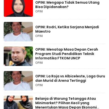
OPINI: Mengapa Tidak Semua Utang
Bisa Dipidanakan?
OPINI
OPINI: Rodri, Ketika Sarjana Menjadi
Maestro
OPINI
OPINI: Menatap Masa Depan Cerah
Program Studi Pendidikan Teknik
Informatika FTKOM UNCP
OPINI
OPINI: La Roja vs Albiceleste, Laga Guru
dan Murid di Arena Tertinggi
OPINI
Belanja di Warung Tetangga Atau
Minimarket? Pilihan Kecil yang
Menentukan Masa Depan Ekonomi