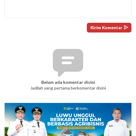
Belum ada komentar disini
Jadilah yang pertama berkomentar disini