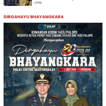
Palopo
OPINI
DIRGAHAYU BHAYANGKARA