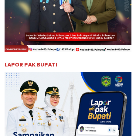
LAPOR PAK BUPATI