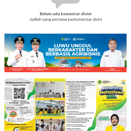
Belum ada komentar disini
Jadilah yang pertama berkomentar disini