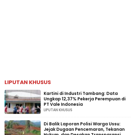
LIPUTAN KHUSUS
Kartini di Industri Tambang: Data
Ungkap 12,37% Pekerja Perempuan di
PT Vale Indonesia
LIPUTAN KHUSUS
Di Balik Laporan Polisi Warga Ussu:
Jejak Dugaan Pencemaran, Tekanan
Hukum, dan Desakan Transparansi