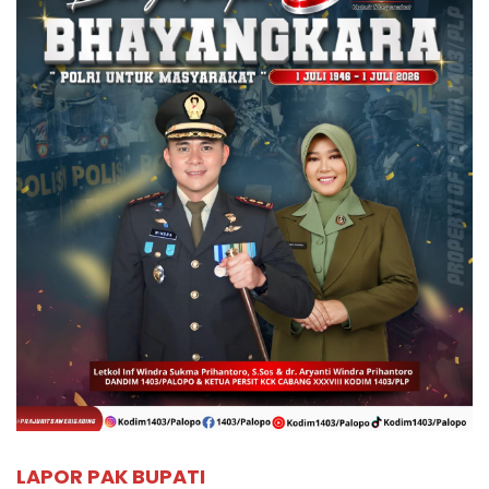
LAPOR PAK BUPATI