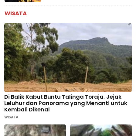
WISATA
Di Balik Kabut Buntu Talinga Toraja, Jejak
Leluhur dan Panorama yang Menanti untuk
Kembali Dikenal
WISATA