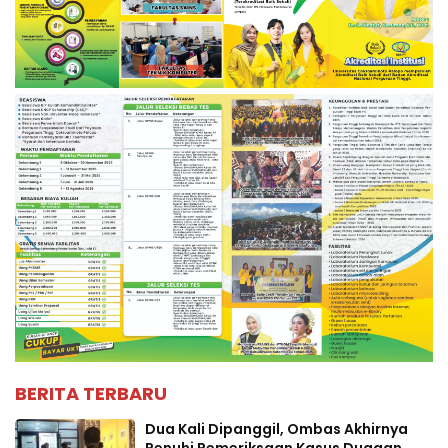
BERITA TERBARU
Dua Kali Dipanggil, Ombas Akhirnya