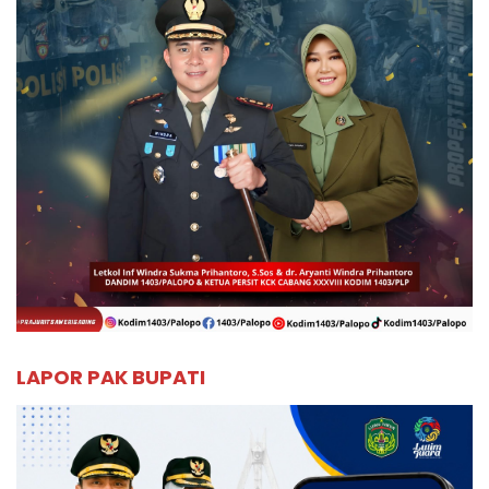
LAPOR PAK BUPATI