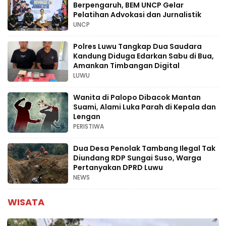
Berpengaruh, BEM UNCP Gelar
Pelatihan Advokasi dan Jurnalistik
UNCP
Polres Luwu Tangkap Dua Saudara
Kandung Diduga Edarkan Sabu di Bua,
Amankan Timbangan Digital
LUWU
Wanita di Palopo Dibacok Mantan
Suami, Alami Luka Parah di Kepala dan
Lengan
PERISTIWA
Dua Desa Penolak Tambang Ilegal Tak
Diundang RDP Sungai Suso, Warga
Pertanyakan DPRD Luwu
NEWS
WISATA