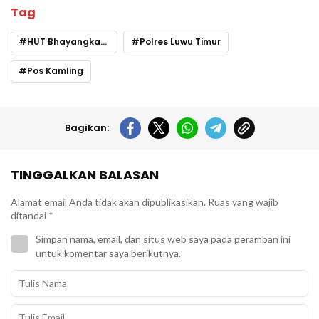
Tag
HUT Bhayangkara ke-74
Polres Luwu Timur
Pos Kamling
Bagikan:
TINGGALKAN BALASAN
Alamat email Anda tidak akan dipublikasikan.
Ruas yang wajib
ditandai
*
Simpan nama, email, dan situs web saya pada peramban ini
untuk komentar saya berikutnya.