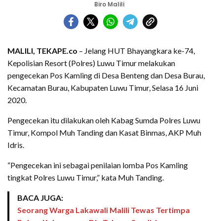
Biro Malili
MALILI, TEKAPE.co
– Jelang HUT Bhayangkara ke-74,
Kepolisian Resort (Polres) Luwu Timur melakukan
pengecekan Pos Kamling di Desa Benteng dan Desa Burau,
Kecamatan Burau, Kabupaten Luwu Timur, Selasa 16 Juni
2020.
Pengecekan itu dilakukan oleh Kabag Sumda Polres Luwu
Timur, Kompol Muh Tanding dan Kasat Binmas, AKP Muh
Idris.
“Pengecekan ini sebagai penilaian lomba Pos Kamling
tingkat Polres Luwu Timur,” kata Muh Tanding.
BACA JUGA:
Seorang Warga Lakawali Malili Tewas Tertimpa