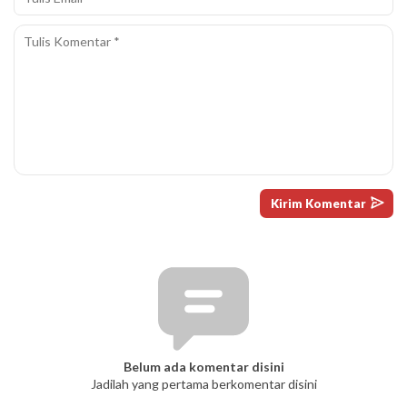
Belum ada komentar disini
Jadilah yang pertama berkomentar disini