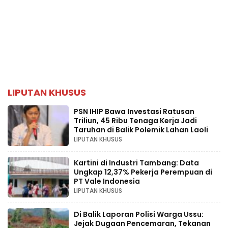
LIPUTAN KHUSUS
PSN IHIP Bawa Investasi Ratusan
Triliun, 45 Ribu Tenaga Kerja Jadi
Taruhan di Balik Polemik Lahan Laoli
LIPUTAN KHUSUS
Kartini di Industri Tambang: Data
Ungkap 12,37% Pekerja Perempuan di
PT Vale Indonesia
LIPUTAN KHUSUS
Di Balik Laporan Polisi Warga Ussu:
Jejak Dugaan Pencemaran, Tekanan