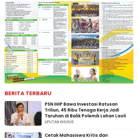
BERITA TERBARU
PSN IHIP Bawa Investasi Ratusan
Triliun, 45 Ribu Tenaga Kerja Jadi
Taruhan di Balik Polemik Lahan Laoli
LIPUTAN KHUSUS
Cetak Mahasiswa Kritis dan