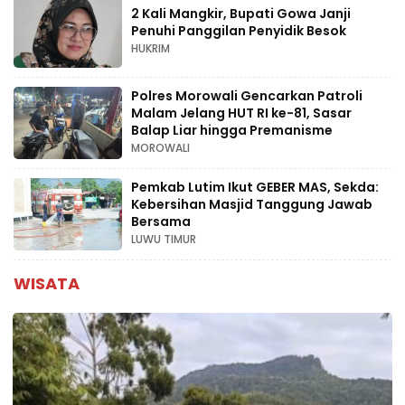
2 Kali Mangkir, Bupati Gowa Janji
Penuhi Panggilan Penyidik Besok
HUKRIM
Polres Morowali Gencarkan Patroli
Malam Jelang HUT RI ke-81, Sasar
Balap Liar hingga Premanisme
MOROWALI
Pemkab Lutim Ikut GEBER MAS, Sekda:
Kebersihan Masjid Tanggung Jawab
Bersama
LUWU TIMUR
WISATA