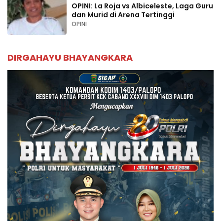
OPINI: La Roja vs Albiceleste, Laga Guru
dan Murid di Arena Tertinggi
OPINI
DIRGAHAYU BHAYANGKARA