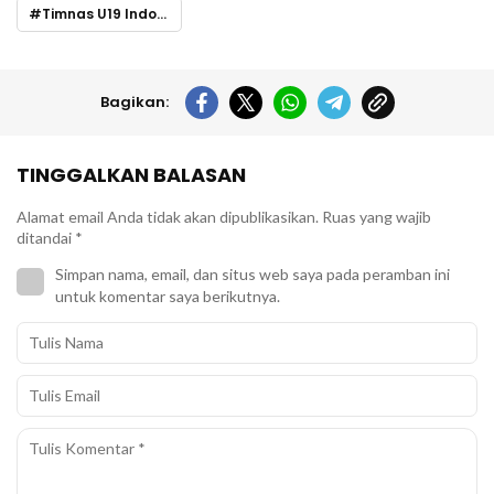
Timnas U19 Indonesia
Bagikan:
TINGGALKAN BALASAN
Alamat email Anda tidak akan dipublikasikan.
Ruas yang wajib
ditandai
*
Simpan nama, email, dan situs web saya pada peramban ini
untuk komentar saya berikutnya.