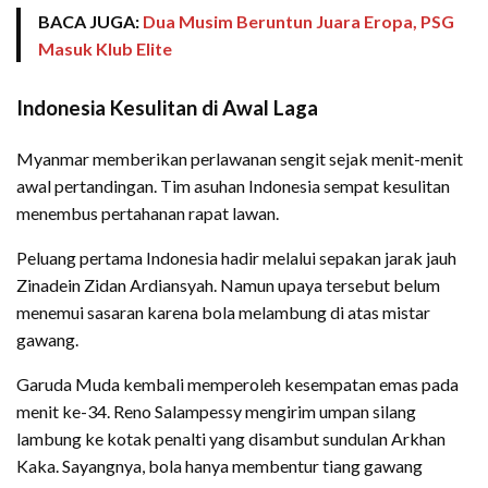
BACA JUGA:
Dua Musim Beruntun Juara Eropa, PSG
Masuk Klub Elite
Indonesia Kesulitan di Awal Laga
Myanmar memberikan perlawanan sengit sejak menit-menit
awal pertandingan. Tim asuhan Indonesia sempat kesulitan
menembus pertahanan rapat lawan.
Peluang pertama Indonesia hadir melalui sepakan jarak jauh
Zinadein Zidan Ardiansyah. Namun upaya tersebut belum
menemui sasaran karena bola melambung di atas mistar
gawang.
Garuda Muda kembali memperoleh kesempatan emas pada
menit ke-34. Reno Salampessy mengirim umpan silang
lambung ke kotak penalti yang disambut sundulan Arkhan
Kaka. Sayangnya, bola hanya membentur tiang gawang