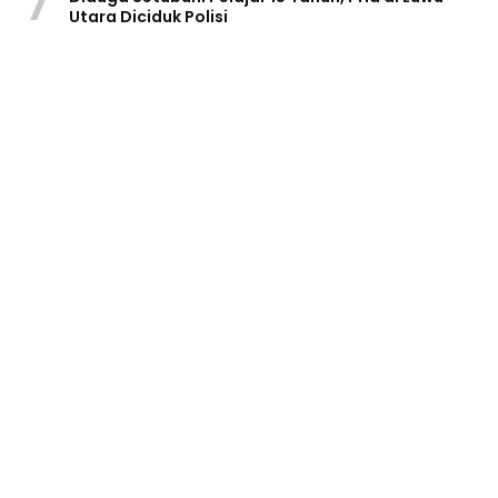
7
Utara Diciduk Polisi