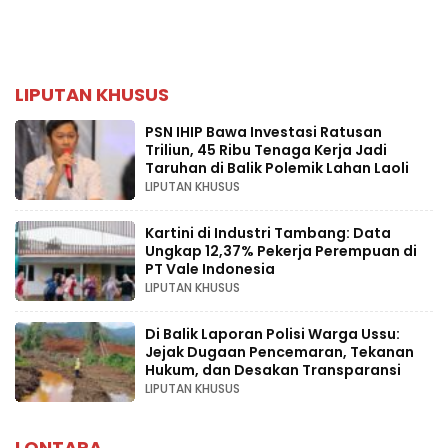
LIPUTAN KHUSUS
PSN IHIP Bawa Investasi Ratusan
Triliun, 45 Ribu Tenaga Kerja Jadi
Taruhan di Balik Polemik Lahan Laoli
LIPUTAN KHUSUS
Kartini di Industri Tambang: Data
Ungkap 12,37% Pekerja Perempuan di
PT Vale Indonesia
LIPUTAN KHUSUS
Di Balik Laporan Polisi Warga Ussu:
Jejak Dugaan Pencemaran, Tekanan
Hukum, dan Desakan Transparansi
LIPUTAN KHUSUS
LONTARA