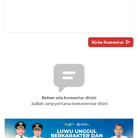
Belum ada komentar disini
Jadilah yang pertama berkomentar disini