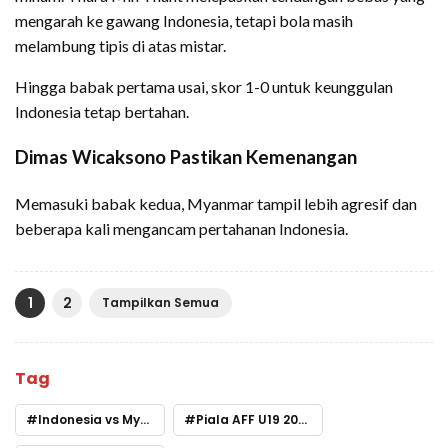
mengarah ke gawang Indonesia, tetapi bola masih
melambung tipis di atas mistar.
Hingga babak pertama usai, skor 1-0 untuk keunggulan
Indonesia tetap bertahan.
Dimas Wicaksono Pastikan Kemenangan
Memasuki babak kedua, Myanmar tampil lebih agresif dan
beberapa kali mengancam pertahanan Indonesia.
1
2
Tampilkan Semua
Tag
Indonesia vs Myanmar
Piala AFF U19 2026