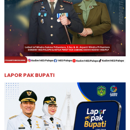
LAPOR PAK BUPATI