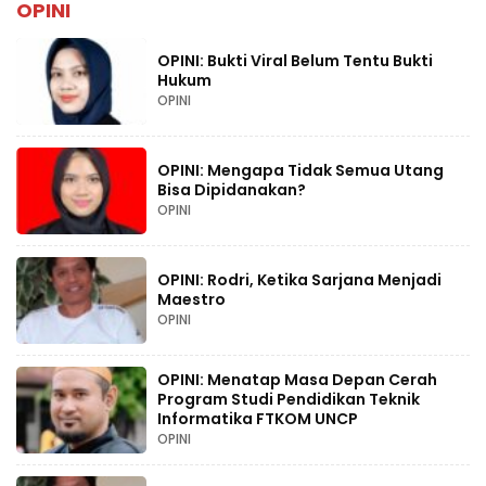
OPINI
OPINI: Bukti Viral Belum Tentu Bukti
Hukum
OPINI
OPINI: Mengapa Tidak Semua Utang
Bisa Dipidanakan?
OPINI
OPINI: Rodri, Ketika Sarjana Menjadi
Maestro
OPINI
OPINI: Menatap Masa Depan Cerah
Program Studi Pendidikan Teknik
Informatika FTKOM UNCP
OPINI