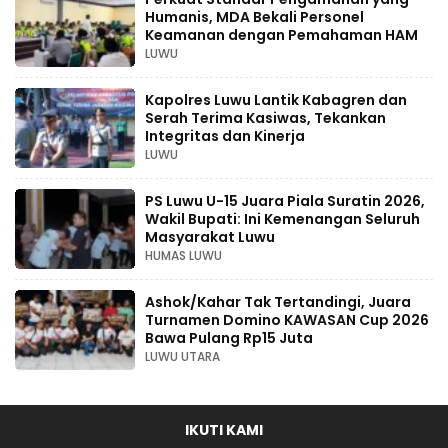
Humanis, MDA Bekali Personel
Keamanan dengan Pemahaman HAM
LUWU
Kapolres Luwu Lantik Kabagren dan
Serah Terima Kasiwas, Tekankan
Integritas dan Kinerja
LUWU
PS Luwu U-15 Juara Piala Suratin 2026,
Wakil Bupati: Ini Kemenangan Seluruh
Masyarakat Luwu
HUMAS LUWU
Ashok/Kahar Tak Tertandingi, Juara
Turnamen Domino KAWASAN Cup 2026
Bawa Pulang Rp15 Juta
LUWU UTARA
IKUTI KAMI