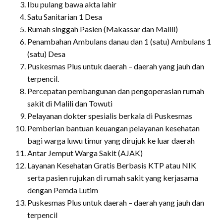
Ibu pulang bawa akta lahir
Satu Sanitarian 1 Desa
Rumah singgah Pasien (Makassar dan Malili)
Penambahan Ambulans danau dan 1 (satu) Ambulans 1
(satu) Desa
Puskesmas Plus untuk daerah – daerah yang jauh dan
terpencil.
Percepatan pembangunan dan pengoperasian rumah
sakit di Malili dan Towuti
Pelayanan dokter spesialis berkala di Puskesmas
Pemberian bantuan keuangan pelayanan kesehatan
bagi warga luwu timur yang dirujuk ke luar daerah
Antar Jemput Warga Sakit (AJAK)
Layanan Kesehatan Gratis Berbasis KTP atau NIK
serta pasien rujukan di rumah sakit yang kerjasama
dengan Pemda Lutim
Puskesmas Plus untuk daerah – daerah yang jauh dan
terpencil