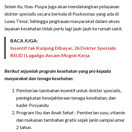
Selain itu, Ibas-Puspa juga akan mendatangkan pelayanan
dokter spesialis secara berkala di Puskesmas yang ada di
Luwu Timur. Sehingga jangkauan masyarakat dalam akses
layanan kesehatan tidak perlu lagi jauh-jauh ke rumah sakit.
BACA JUGA:
Insentif tak Kunjung Dibayar, 26 Dokter Spesialis
RSUD I Lagaligo Ancam Mogok Kerja
Berikut sejumlah program kesehatan yang pro kepada
masyarakat dan tenaga kesehatan:
Pemberian tambahan insentif untuk dokter spesialis,
peningkatan kesejahteraan tenaga kesehatan, dan
kader Posyandu
Program Ibu dan Anak Sehat : Pemberian susu, vitamin
dan makanan tambahan gratis sejak janin sampai umur
2 tahun.