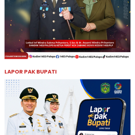
LAPOR PAK BUPATI