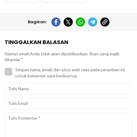
Bagikan:
TINGGALKAN BALASAN
Alamat email Anda tidak akan dipublikasikan.
Ruas yang wajib
ditandai
*
Simpan nama, email, dan situs web saya pada peramban ini
untuk komentar saya berikutnya.