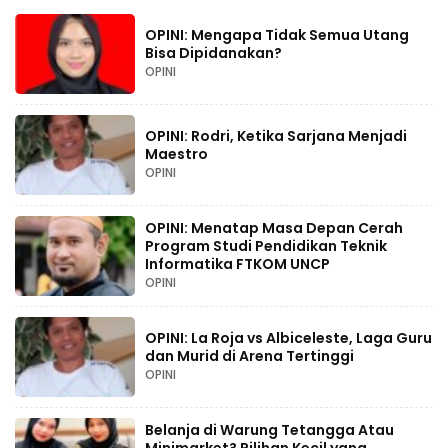
OPINI: Mengapa Tidak Semua Utang
Bisa Dipidanakan?
OPINI
OPINI: Rodri, Ketika Sarjana Menjadi
Maestro
OPINI
OPINI: Menatap Masa Depan Cerah
Program Studi Pendidikan Teknik
Informatika FTKOM UNCP
OPINI
OPINI: La Roja vs Albiceleste, Laga Guru
dan Murid di Arena Tertinggi
OPINI
Belanja di Warung Tetangga Atau