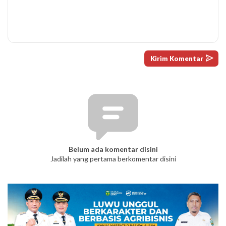
Belum ada komentar disini
Jadilah yang pertama berkomentar disini