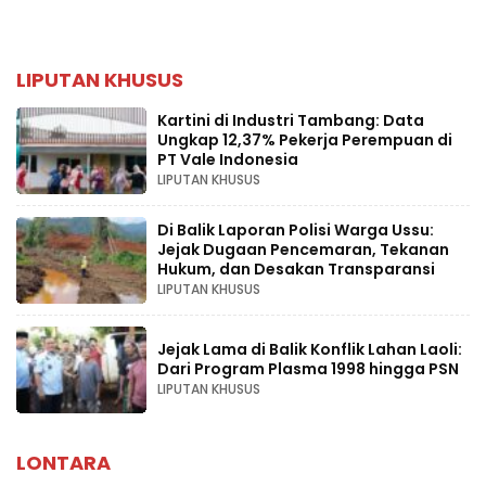
LIPUTAN KHUSUS
Kartini di Industri Tambang: Data
Ungkap 12,37% Pekerja Perempuan di
PT Vale Indonesia
LIPUTAN KHUSUS
Di Balik Laporan Polisi Warga Ussu:
Jejak Dugaan Pencemaran, Tekanan
Hukum, dan Desakan Transparansi
LIPUTAN KHUSUS
Jejak Lama di Balik Konflik Lahan Laoli:
Dari Program Plasma 1998 hingga PSN
LIPUTAN KHUSUS
LONTARA