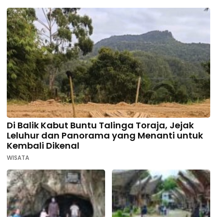
Di Balik Kabut Buntu Talinga Toraja, Jejak
Leluhur dan Panorama yang Menanti untuk
Kembali Dikenal
WISATA