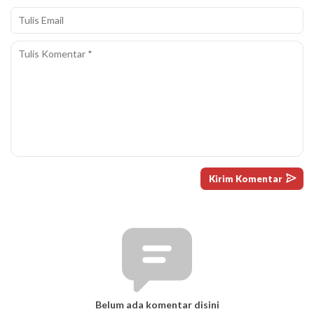
Belum ada komentar disini