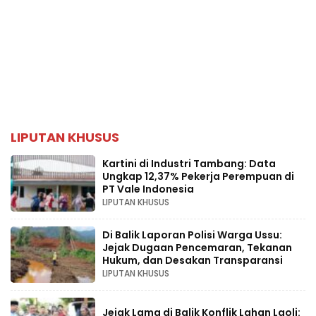
LIPUTAN KHUSUS
Kartini di Industri Tambang: Data
Ungkap 12,37% Pekerja Perempuan di
PT Vale Indonesia
LIPUTAN KHUSUS
Di Balik Laporan Polisi Warga Ussu:
Jejak Dugaan Pencemaran, Tekanan
Hukum, dan Desakan Transparansi
LIPUTAN KHUSUS
Jejak Lama di Balik Konflik Lahan Laoli: