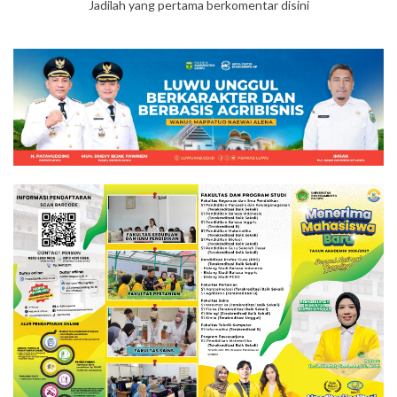
Jadilah yang pertama berkomentar disini