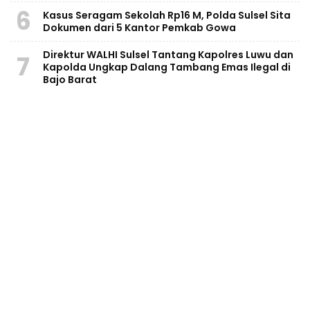
6
Kasus Seragam Sekolah Rp16 M, Polda Sulsel Sita
Dokumen dari 5 Kantor Pemkab Gowa
Direktur WALHI Sulsel Tantang Kapolres Luwu dan
7
Kapolda Ungkap Dalang Tambang Emas Ilegal di
Bajo Barat