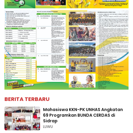
BERITA TERBARU
Mahasiswa KKN-PK UNHAS Angkatan
69 Programkan BUNDA CERDAS di
Sidrap
LUWU