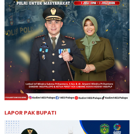
LAPOR PAK BUPATI