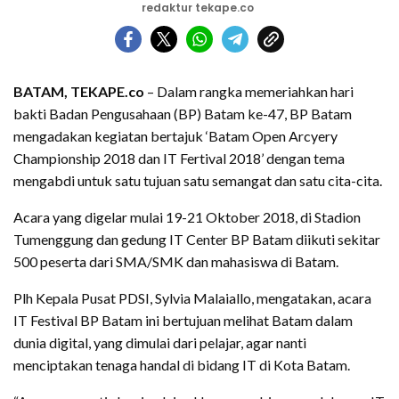
redaktur tekape.co
BATAM, TEKAPE.co
– Dalam rangka memeriahkan hari
bakti Badan Pengusahaan (BP) Batam ke-47, BP Batam
mengadakan kegiatan bertajuk ‘Batam Open Arcyery
Championship 2018 dan IT Fertival 2018’ dengan tema
mengabdi untuk satu tujuan satu semangat dan satu cita-cita.
Acara yang digelar mulai 19-21 Oktober 2018, di Stadion
Tumenggung dan gedung IT Center BP Batam diikuti sekitar
500 peserta dari SMA/SMK dan mahasiswa di Batam.
Plh Kepala Pusat PDSI, Sylvia Malaiallo, mengatakan, acara
IT Festival BP Batam ini bertujuan melihat Batam dalam
dunia digital, yang dimulai dari pelajar, agar nanti
menciptakan tenaga handal di bidang IT di Kota Batam.