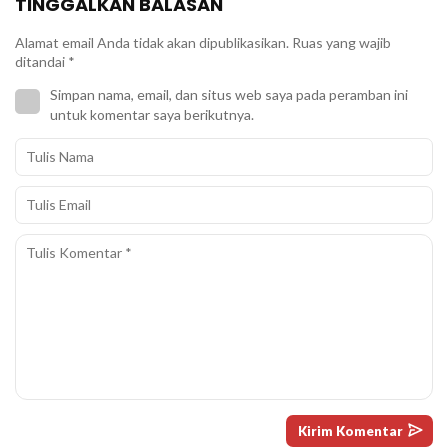
TINGGALKAN BALASAN
Alamat email Anda tidak akan dipublikasikan.
Ruas yang wajib
ditandai
*
Simpan nama, email, dan situs web saya pada peramban ini
untuk komentar saya berikutnya.