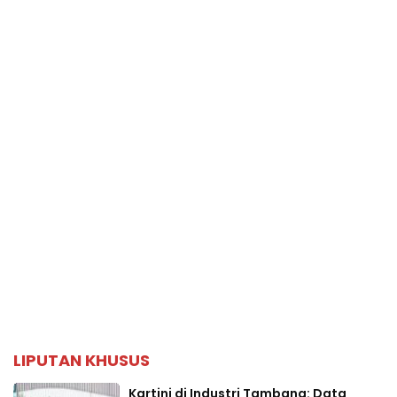
LIPUTAN KHUSUS
Kartini di Industri Tambang: Data