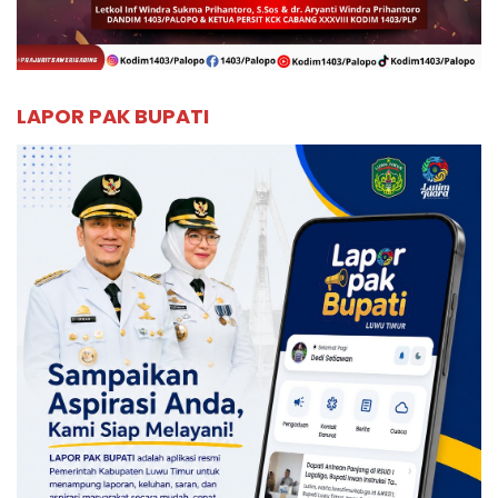
LAPOR PAK BUPATI