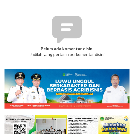
Belum ada komentar disini
Jadilah yang pertama berkomentar disini