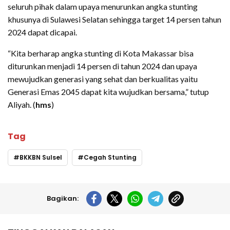
seluruh pihak dalam upaya menurunkan angka stunting
khusunya di Sulawesi Selatan sehingga target 14 persen tahun
2024 dapat dicapai.
“Kita berharap angka stunting di Kota Makassar bisa
diturunkan menjadi 14 persen di tahun 2024 dan upaya
mewujudkan generasi yang sehat dan berkualitas yaitu
Generasi Emas 2045 dapat kita wujudkan bersama,” tutup
Aliyah. (
hms
)
Tag
BKKBN Sulsel
Cegah Stunting
Bagikan: