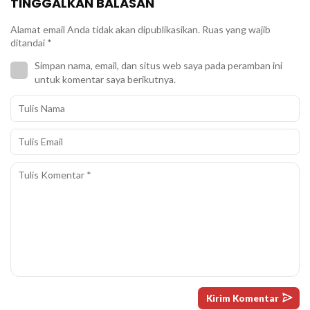
TINGGALKAN BALASAN
Alamat email Anda tidak akan dipublikasikan.
Ruas yang wajib
ditandai
*
Simpan nama, email, dan situs web saya pada peramban ini
untuk komentar saya berikutnya.