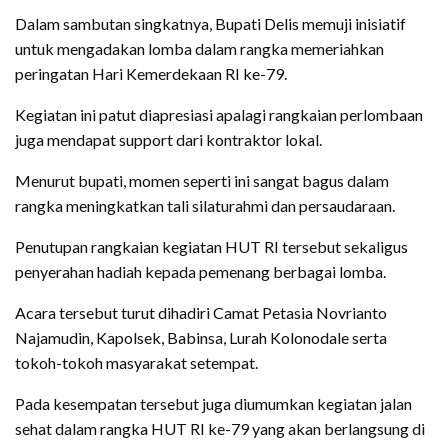
Dalam sambutan singkatnya, Bupati Delis memuji inisiatif
untuk mengadakan lomba dalam rangka memeriahkan
peringatan Hari Kemerdekaan RI ke-79.
Kegiatan ini patut diapresiasi apalagi rangkaian perlombaan
juga mendapat support dari kontraktor lokal.
Menurut bupati, momen seperti ini sangat bagus dalam
rangka meningkatkan tali silaturahmi dan persaudaraan.
Penutupan rangkaian kegiatan HUT RI tersebut sekaligus
penyerahan hadiah kepada pemenang berbagai lomba.
Acara tersebut turut dihadiri Camat Petasia Novrianto
Najamudin, Kapolsek, Babinsa, Lurah Kolonodale serta
tokoh-tokoh masyarakat setempat.
Pada kesempatan tersebut juga diumumkan kegiatan jalan
sehat dalam rangka HUT RI ke-79 yang akan berlangsung di