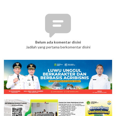
Belum ada komentar disini
Jadilah yang pertama berkomentar disini