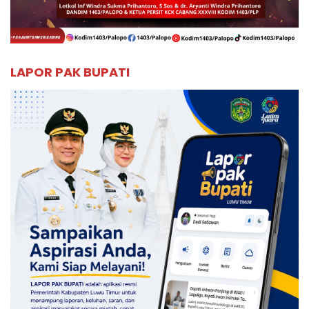
LAPOR PAK BUPATI