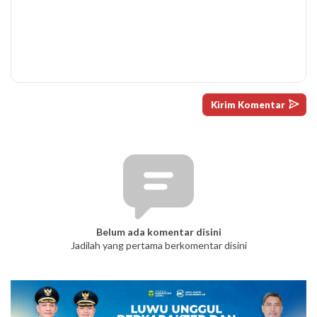
Belum ada komentar disini
Jadilah yang pertama berkomentar disini