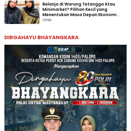
Belanja di Warung Tetangga Atau
Minimarket? Pilihan Kecil yang
Menentukan Masa Depan Ekonomi
Palopo
OPINI
DIRGAHAYU BHAYANGKARA