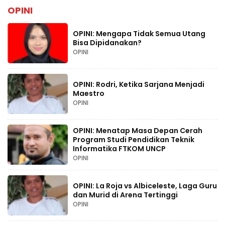
OPINI
OPINI: Mengapa Tidak Semua Utang
Bisa Dipidanakan?
OPINI
OPINI: Rodri, Ketika Sarjana Menjadi
Maestro
OPINI
OPINI: Menatap Masa Depan Cerah
Program Studi Pendidikan Teknik
Informatika FTKOM UNCP
OPINI
OPINI: La Roja vs Albiceleste, Laga Guru
dan Murid di Arena Tertinggi
OPINI