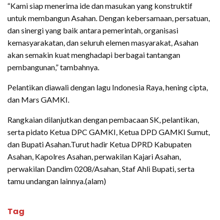
“Kami siap menerima ide dan masukan yang konstruktif
untuk membangun Asahan. Dengan kebersamaan, persatuan,
dan sinergi yang baik antara pemerintah, organisasi
kemasyarakatan, dan seluruh elemen masyarakat, Asahan
akan semakin kuat menghadapi berbagai tantangan
pembangunan,” tambahnya.
Pelantikan diawali dengan lagu Indonesia Raya, hening cipta,
dan Mars GAMKI.
Rangkaian dilanjutkan dengan pembacaan SK, pelantikan,
serta pidato Ketua DPC GAMKI, Ketua DPD GAMKI Sumut,
dan Bupati Asahan.Turut hadir Ketua DPRD Kabupaten
Asahan, Kapolres Asahan, perwakilan Kajari Asahan,
perwakilan Dandim 0208/Asahan, Staf Ahli Bupati, serta
tamu undangan lainnya.(alam)
Tag