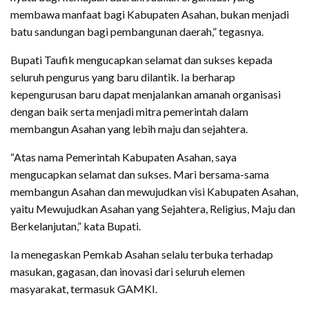
membawa manfaat bagi Kabupaten Asahan, bukan menjadi
batu sandungan bagi pembangunan daerah,” tegasnya.
Bupati Taufik mengucapkan selamat dan sukses kepada
seluruh pengurus yang baru dilantik. Ia berharap
kepengurusan baru dapat menjalankan amanah organisasi
dengan baik serta menjadi mitra pemerintah dalam
membangun Asahan yang lebih maju dan sejahtera.
“Atas nama Pemerintah Kabupaten Asahan, saya
mengucapkan selamat dan sukses. Mari bersama-sama
membangun Asahan dan mewujudkan visi Kabupaten Asahan,
yaitu Mewujudkan Asahan yang Sejahtera, Religius, Maju dan
Berkelanjutan,” kata Bupati.
Ia menegaskan Pemkab Asahan selalu terbuka terhadap
masukan, gagasan, dan inovasi dari seluruh elemen
masyarakat, termasuk GAMKI.