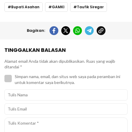
Bupati Asahan
GAMKI
Taufik Siregar
Bagikan:
TINGGALKAN BALASAN
Alamat email Anda tidak akan dipublikasikan.
Ruas yang wajib
ditandai
*
Simpan nama, email, dan situs web saya pada peramban ini
untuk komentar saya berikutnya.