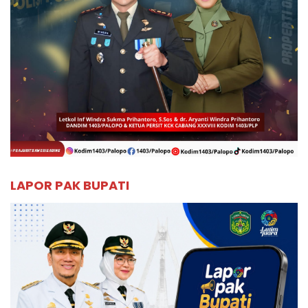
LAPOR PAK BUPATI