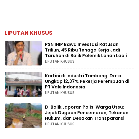
LIPUTAN KHUSUS
PSN IHIP Bawa Investasi Ratusan
Triliun, 45 Ribu Tenaga Kerja Jadi
Taruhan di Balik Polemik Lahan Laoli
LIPUTAN KHUSUS
Kartini di Industri Tambang: Data
Ungkap 12,37% Pekerja Perempuan di
PT Vale Indonesia
LIPUTAN KHUSUS
Di Balik Laporan Polisi Warga Ussu:
Jejak Dugaan Pencemaran, Tekanan
Hukum, dan Desakan Transparansi
LIPUTAN KHUSUS