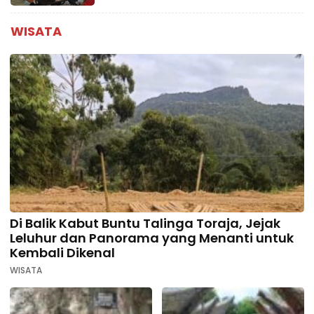
WISATA
Di Balik Kabut Buntu Talinga Toraja, Jejak
Leluhur dan Panorama yang Menanti untuk
Kembali Dikenal
WISATA