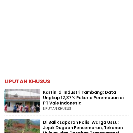
LIPUTAN KHUSUS
Kartini di Industri Tambang: Data
Ungkap 12,37% Pekerja Perempuan di
PT Vale Indonesia
LIPUTAN KHUSUS
Di Balik Laporan Polisi Warga Ussu:
Jejak Dugaan Pencemaran, Tekanan