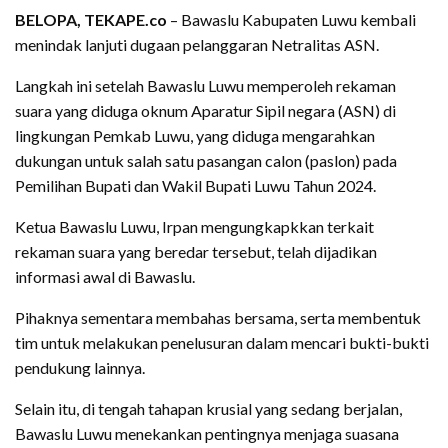
BELOPA, TEKAPE.co
– Bawaslu Kabupaten Luwu kembali
menindak lanjuti dugaan pelanggaran Netralitas ASN.
Langkah ini setelah Bawaslu Luwu memperoleh rekaman
suara yang diduga oknum Aparatur Sipil negara (ASN) di
lingkungan Pemkab Luwu, yang diduga mengarahkan
dukungan untuk salah satu pasangan calon (paslon) pada
Pemilihan Bupati dan Wakil Bupati Luwu Tahun 2024.
Ketua Bawaslu Luwu, Irpan mengungkapkkan terkait
rekaman suara yang beredar tersebut, telah dijadikan
informasi awal di Bawaslu.
Pihaknya sementara membahas bersama, serta membentuk
tim untuk melakukan penelusuran dalam mencari bukti-bukti
pendukung lainnya.
Selain itu, di tengah tahapan krusial yang sedang berjalan,
Bawaslu Luwu menekankan pentingnya menjaga suasana