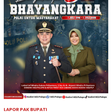
LAPOR PAK BUPATI