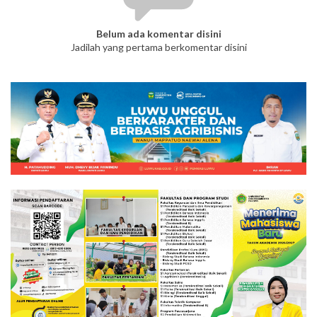
Belum ada komentar disini
Jadilah yang pertama berkomentar disini