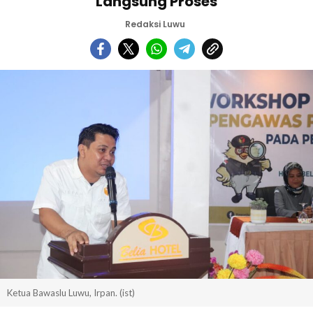
Langsung Proses
Redaksi Luwu
Ketua Bawaslu Luwu, Irpan. (ist)