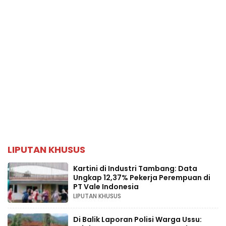
LIPUTAN KHUSUS
Kartini di Industri Tambang: Data
Ungkap 12,37% Pekerja Perempuan di
PT Vale Indonesia
LIPUTAN KHUSUS
Di Balik Laporan Polisi Warga Ussu: