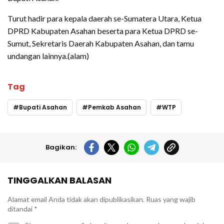
Turut hadir para kepala daerah se-Sumatera Utara, Ketua
DPRD Kabupaten Asahan beserta para Ketua DPRD se-
Sumut, Sekretaris Daerah Kabupaten Asahan, dan tamu
undangan lainnya.(alam)
Tag
Bupati Asahan
Pemkab Asahan
WTP
Bagikan:
TINGGALKAN BALASAN
Alamat email Anda tidak akan dipublikasikan.
Ruas yang wajib
ditandai
*