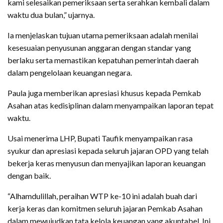
kami selesaikan pemeriksaan serta serahkan kembali dalam
waktu dua bulan,” ujarnya.
Ia menjelaskan tujuan utama pemeriksaan adalah menilai
kesesuaian penyusunan anggaran dengan standar yang
berlaku serta memastikan kepatuhan pemerintah daerah
dalam pengelolaan keuangan negara.
Paula juga memberikan apresiasi khusus kepada Pemkab
Asahan atas kedisiplinan dalam menyampaikan laporan tepat
waktu.
Usai menerima LHP, Bupati Taufik menyampaikan rasa
syukur dan apresiasi kepada seluruh jajaran OPD yang telah
bekerja keras menyusun dan menyajikan laporan keuangan
dengan baik.
“Alhamdulillah, peraihan WTP ke-10 ini adalah buah dari
kerja keras dan komitmen seluruh jajaran Pemkab Asahan
dalam mewujudkan tata kelola keuangan yang akuntabel. Ini