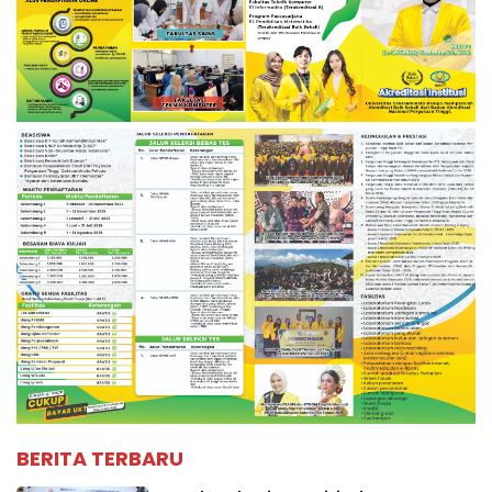
BERITA TERBARU