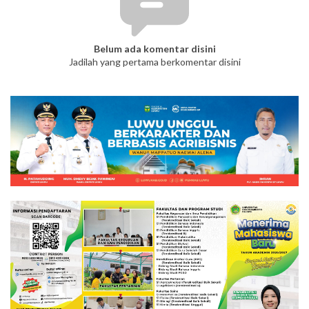
Belum ada komentar disini
Jadilah yang pertama berkomentar disini