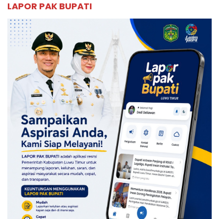
LAPOR PAK BUPATI