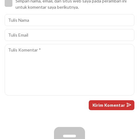
Simpan nama, email, dan situs web saya pada peramban ini
untuk komentar saya berikutnya.