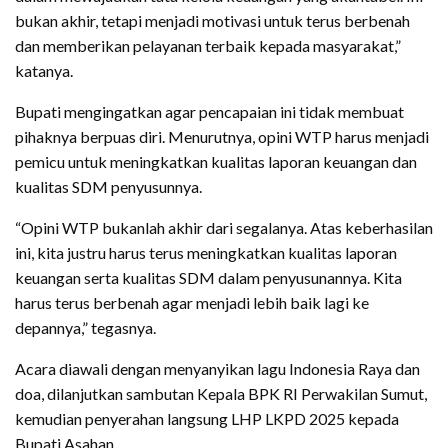
bukan akhir, tetapi menjadi motivasi untuk terus berbenah
dan memberikan pelayanan terbaik kepada masyarakat,”
katanya.
Bupati mengingatkan agar pencapaian ini tidak membuat
pihaknya berpuas diri. Menurutnya, opini WTP harus menjadi
pemicu untuk meningkatkan kualitas laporan keuangan dan
kualitas SDM penyusunnya.
“Opini WTP bukanlah akhir dari segalanya. Atas keberhasilan
ini, kita justru harus terus meningkatkan kualitas laporan
keuangan serta kualitas SDM dalam penyusunannya. Kita
harus terus berbenah agar menjadi lebih baik lagi ke
depannya,” tegasnya.
Acara diawali dengan menyanyikan lagu Indonesia Raya dan
doa, dilanjutkan sambutan Kepala BPK RI Perwakilan Sumut,
kemudian penyerahan langsung LHP LKPD 2025 kepada
Bupati Asahan.