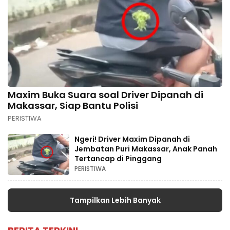
Maxim Buka Suara soal Driver Dipanah di
Makassar, Siap Bantu Polisi
PERISTIWA
Ngeri! Driver Maxim Dipanah di
Jembatan Puri Makassar, Anak Panah
Tertancap di Pinggang
PERISTIWA
Tampilkan Lebih Banyak