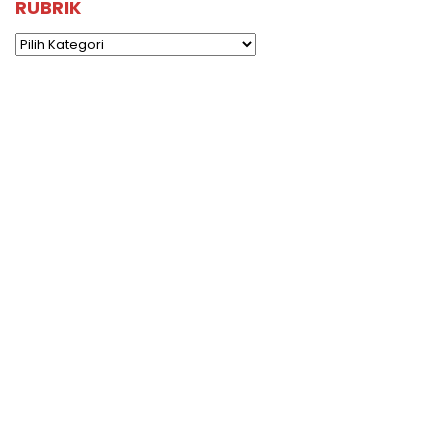
RUBRIK
Rubrik