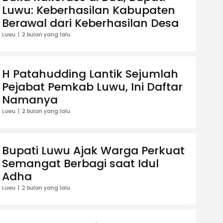
Luwu: Keberhasilan Kabupaten
Berawal dari Keberhasilan Desa
Luwu
2 bulan yang lalu
H Patahudding Lantik Sejumlah
Pejabat Pemkab Luwu, Ini Daftar
Namanya
Luwu
2 bulan yang lalu
Bupati Luwu Ajak Warga Perkuat
Semangat Berbagi saat Idul
Adha
Luwu
2 bulan yang lalu