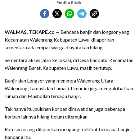
Rindhu Brizik
WALMAS, TEKAPE.co
— Bencana banjir dan longsor yang
Kecamatan Walenrang Kabupaten Luwu, dilaporkan
sementara ada empat warga dinyatakan hilang.
Sementara akses jalan ke lokasi, di Desa Ilanbatu, Kecamatan
Walenrang Barat, Kabupaten Luwu, masih tertutup.
Banjir dan Longsor yang menimpa Walenrang Utara,
Walenrang, Lamasi dan Lamasi Timur ini juga mengakibatkan
rumah dan Mushollah tersapu banjir.
Tak hanya itu, puluhan korban dirawat dan juga beberapa
korban lainnya hilang belum ditemukan.
Ratusan orang dilaporkan mengungsi akibat bencana banjir
bandang itu.