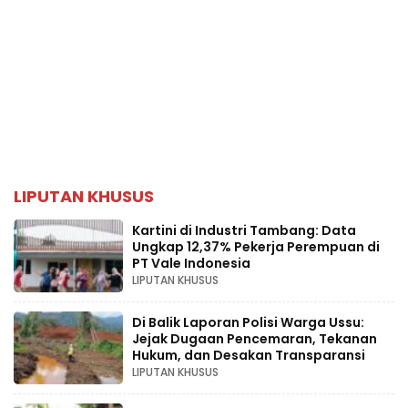
LIPUTAN KHUSUS
Kartini di Industri Tambang: Data
Ungkap 12,37% Pekerja Perempuan di
PT Vale Indonesia
LIPUTAN KHUSUS
Di Balik Laporan Polisi Warga Ussu:
Jejak Dugaan Pencemaran, Tekanan
Hukum, dan Desakan Transparansi
LIPUTAN KHUSUS