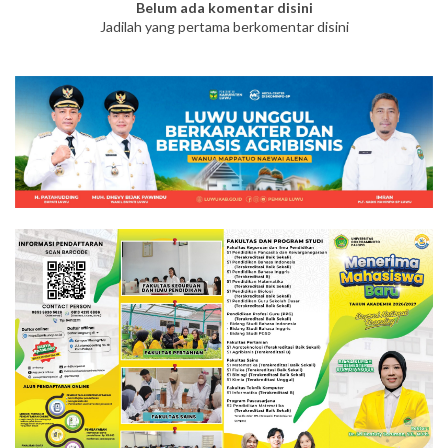
Belum ada komentar disini
Jadilah yang pertama berkomentar disini