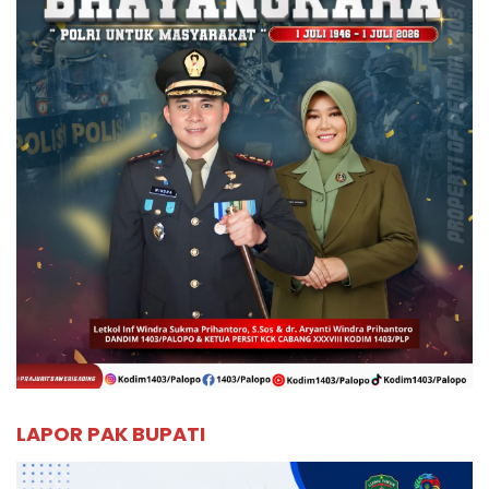
LAPOR PAK BUPATI