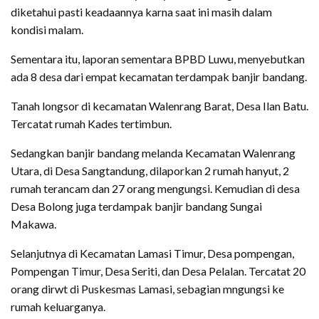
diketahui pasti keadaannya karna saat ini masih dalam
kondisi malam.
Sementara itu, laporan sementara BPBD Luwu, menyebutkan
ada 8 desa dari empat kecamatan terdampak banjir bandang.
Tanah longsor di kecamatan Walenrang Barat, Desa Ilan Batu.
Tercatat rumah Kades tertimbun.
Sedangkan banjir bandang melanda Kecamatan Walenrang
Utara, di Desa Sangtandung, dilaporkan 2 rumah hanyut, 2
rumah terancam dan 27 orang mengungsi. Kemudian di desa
Desa Bolong juga terdampak banjir bandang Sungai
Makawa.
Selanjutnya di Kecamatan Lamasi Timur, Desa pompengan,
Pompengan Timur, Desa Seriti, dan Desa Pelalan. Tercatat 20
orang dirwt di Puskesmas Lamasi, sebagian mngungsi ke
rumah keluarganya.