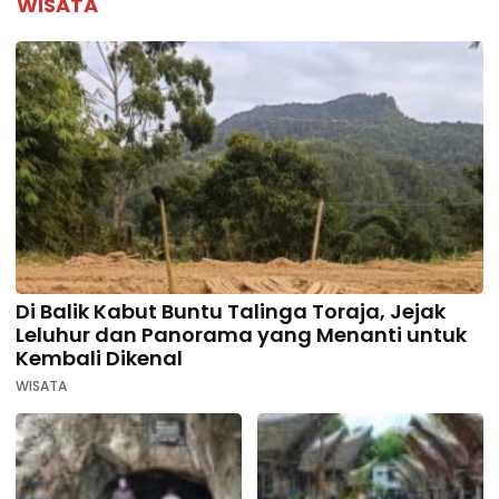
WISATA
Di Balik Kabut Buntu Talinga Toraja, Jejak
Leluhur dan Panorama yang Menanti untuk
Kembali Dikenal
WISATA