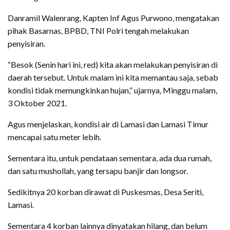
Danramil Walenrang, Kapten Inf Agus Purwono, mengatakan
pihak Basarnas, BPBD, TNI Polri tengah melakukan
penyisiran.
“Besok (Senin hari ini, red) kita akan melakukan penyisiran di
daerah tersebut. Untuk malam ini kita memantau saja, sebab
kondisi tidak memungkinkan hujan,” ujarnya, Minggu malam,
3 Oktober 2021.
Agus menjelaskan, kondisi air di Lamasi dan Lamasi Timur
mencapai satu meter lebih.
Sementara itu, untuk pendataan sementara, ada dua rumah,
dan satu mushollah, yang tersapu banjir dan longsor.
Sedikitnya 20 korban dirawat di Puskesmas, Desa Seriti,
Lamasi.
Sementara 4 korban lainnya dinyatakan hilang, dan belum