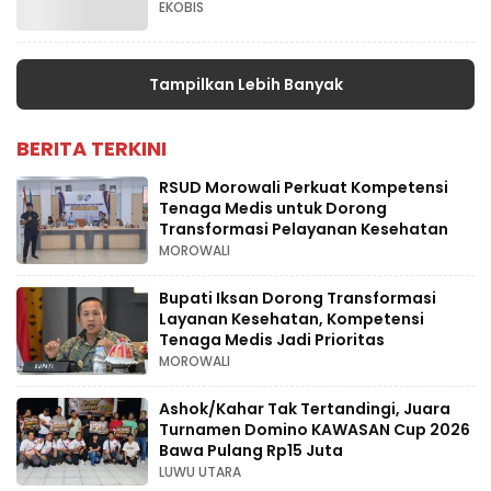
EKOBIS
Tampilkan Lebih Banyak
BERITA TERKINI
RSUD Morowali Perkuat Kompetensi
Tenaga Medis untuk Dorong
Transformasi Pelayanan Kesehatan
MOROWALI
Bupati Iksan Dorong Transformasi
Layanan Kesehatan, Kompetensi
Tenaga Medis Jadi Prioritas
MOROWALI
Ashok/Kahar Tak Tertandingi, Juara
Turnamen Domino KAWASAN Cup 2026
Bawa Pulang Rp15 Juta
LUWU UTARA