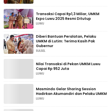
Transaksi Capai Rp1,3 Miliar, UMKM
Expo Luwu 2025 Resmi Ditutup
LUWU
Diberi Bantuan Peralatan, Pelaku
UMKM di Lutim: Terima Kasih Pak
Gubernur
SULSEL
Nilai Transaksi di Pekan UMKM Luwu
Capai Rp 952 Juta
LUWU
Masmindo Gelar Sharing Session
Hadirkan Akumandiri dan Pelaku UMKM
LUWU