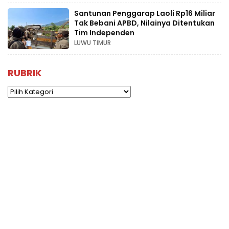
Santunan Penggarap Laoli Rp16 Miliar
Tak Bebani APBD, Nilainya Ditentukan
Tim Independen
LUWU TIMUR
RUBRIK
Rubrik