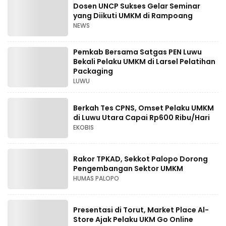
Dosen UNCP Sukses Gelar Seminar
yang Diikuti UMKM di Rampoang
NEWS
Pemkab Bersama Satgas PEN Luwu
Bekali Pelaku UMKM di Larsel Pelatihan
Packaging
LUWU
Berkah Tes CPNS, Omset Pelaku UMKM
di Luwu Utara Capai Rp600 Ribu/Hari
EKOBIS
Rakor TPKAD, Sekkot Palopo Dorong
Pengembangan Sektor UMKM
HUMAS PALOPO
Presentasi di Torut, Market Place Al-
Store Ajak Pelaku UKM Go Online