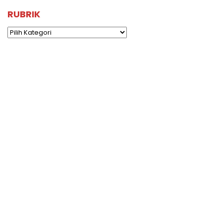
RUBRIK
Rubrik