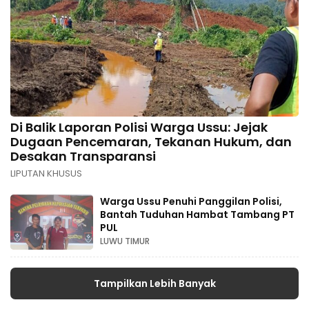
Di Balik Laporan Polisi Warga Ussu: Jejak
Dugaan Pencemaran, Tekanan Hukum, dan
Desakan Transparansi
LIPUTAN KHUSUS
Warga Ussu Penuhi Panggilan Polisi,
Bantah Tuduhan Hambat Tambang PT
PUL
LUWU TIMUR
Tampilkan Lebih Banyak