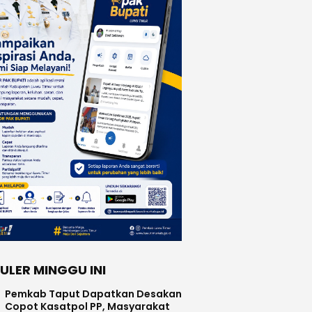
ULER MINGGU INI
Pemkab Taput Dapatkan Desakan
Copot Kasatpol PP, Masyarakat