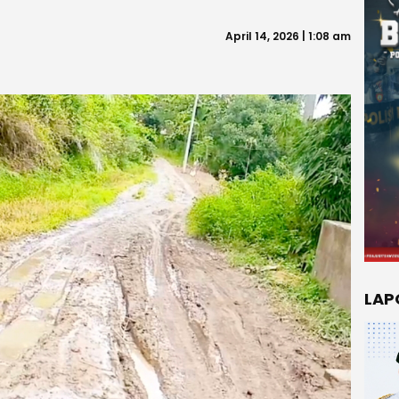
April 14, 2026 | 1:08 am
LAP