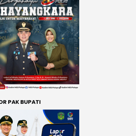
OR PAK BUPATI