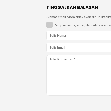
TINGGALKAN BALASAN
Alamat email Anda tidak akan dipublikasik
Simpan nama, email, dan situs web s