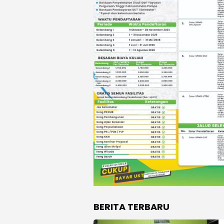
BERITA TERBARU