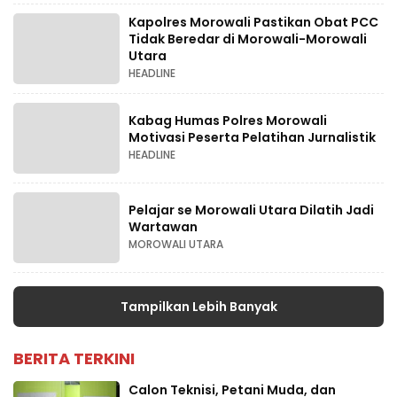
Kapolres Morowali Pastikan Obat PCC
Tidak Beredar di Morowali-Morowali
Utara
HEADLINE
Kabag Humas Polres Morowali
Motivasi Peserta Pelatihan Jurnalistik
HEADLINE
Pelajar se Morowali Utara Dilatih Jadi
Wartawan
MOROWALI UTARA
Tampilkan Lebih Banyak
BERITA TERKINI
Calon Teknisi, Petani Muda, dan