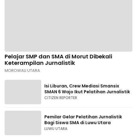
Pelajar SMP dan SMA di Morut Dibekali
Keterampilan Jurnalistik
MOROWALI UTARA
Isi Liburan, Crew Mediasi Smansix
SMAN 6 Wajo Ikut Pelatihan Jurnalistik
CITIZEN REPORTER
Pemilar Gelar Pelatihan Jurnalistik
Bagi Siswa SMA di Luwu Utara
LUWU UTARA