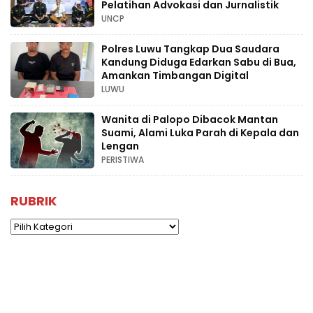
Pelatihan Advokasi dan Jurnalistik
UNCP
Polres Luwu Tangkap Dua Saudara
Kandung Diduga Edarkan Sabu di Bua,
Amankan Timbangan Digital
LUWU
Wanita di Palopo Dibacok Mantan
Suami, Alami Luka Parah di Kepala dan
Lengan
PERISTIWA
RUBRIK
Rubrik