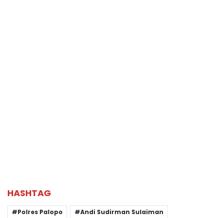
HASHTAG
Polres Palopo
Andi Sudirman Sulaiman