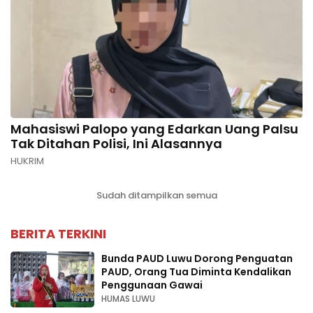
Mahasiswi Palopo yang Edarkan Uang Palsu
Tak Ditahan Polisi, Ini Alasannya
HUKRIM
Sudah ditampilkan semua
BERITA TERKINI
Bunda PAUD Luwu Dorong Penguatan
PAUD, Orang Tua Diminta Kendalikan
Penggunaan Gawai
HUMAS LUWU