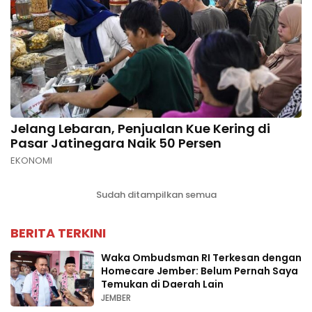
Jelang Lebaran, Penjualan Kue Kering di
Pasar Jatinegara Naik 50 Persen
EKONOMI
Sudah ditampilkan semua
BERITA TERKINI
Waka Ombudsman RI Terkesan dengan
Homecare Jember: Belum Pernah Saya
Temukan di Daerah Lain
JEMBER