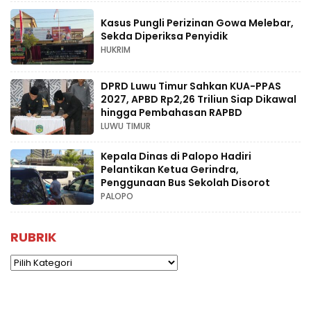
Kasus Pungli Perizinan Gowa Melebar,
Sekda Diperiksa Penyidik
HUKRIM
DPRD Luwu Timur Sahkan KUA-PPAS
2027, APBD Rp2,26 Triliun Siap Dikawal
hingga Pembahasan RAPBD
LUWU TIMUR
Kepala Dinas di Palopo Hadiri
Pelantikan Ketua Gerindra,
Penggunaan Bus Sekolah Disorot
PALOPO
RUBRIK
Rubrik