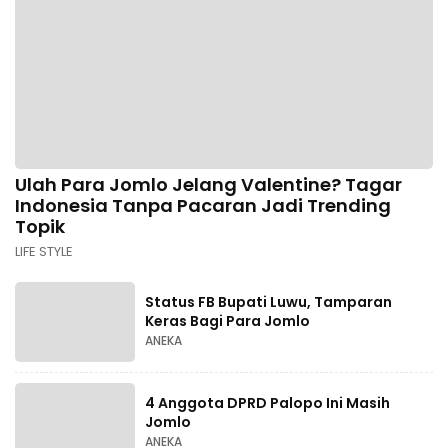
Ulah Para Jomlo Jelang Valentine? Tagar
Indonesia Tanpa Pacaran Jadi Trending
Topik
LIFE STYLE
Status FB Bupati Luwu, Tamparan
Keras Bagi Para Jomlo
ANEKA
4 Anggota DPRD Palopo Ini Masih
Jomlo
ANEKA