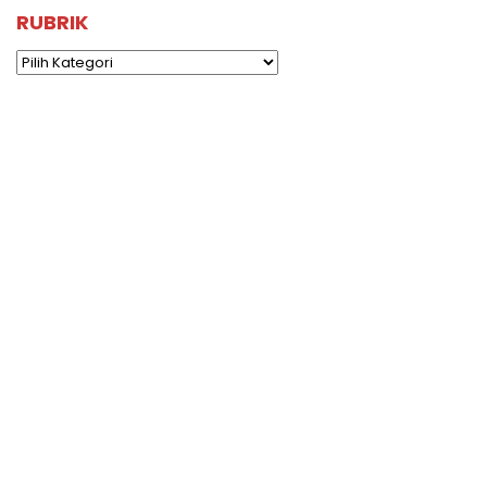
RUBRIK
Rubrik