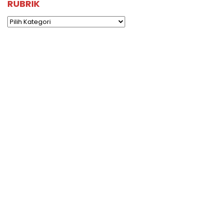
RUBRIK
Rubrik