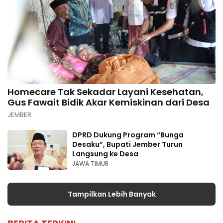
Homecare Tak Sekadar Layani Kesehatan,
Gus Fawait Bidik Akar Kemiskinan dari Desa
JEMBER
DPRD Dukung Program “Bunga
Desaku”, Bupati Jember Turun
Langsung ke Desa
JAWA TIMUR
Tampilkan Lebih Banyak