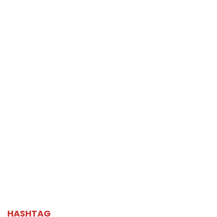
HASHTAG