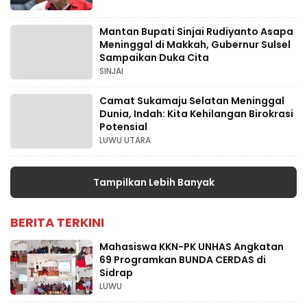
Mantan Bupati Sinjai Rudiyanto Asapa
Meninggal di Makkah, Gubernur Sulsel
Sampaikan Duka Cita
SINJAI
Camat Sukamaju Selatan Meninggal
Dunia, Indah: Kita Kehilangan Birokrasi
Potensial
LUWU UTARA
Tampilkan Lebih Banyak
BERITA TERKINI
Mahasiswa KKN-PK UNHAS Angkatan
69 Programkan BUNDA CERDAS di
Sidrap
LUWU