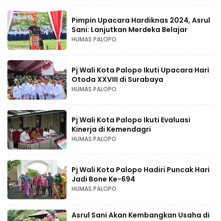
Pimpin Upacara Hardiknas 2024, Asrul
Sani: Lanjutkan Merdeka Belajar
HUMAS PALOPO
Pj Wali Kota Palopo Ikuti Upacara Hari
Otoda XXVIII di Surabaya
HUMAS PALOPO
Pj Wali Kota Palopo Ikuti Evaluasi
Kinerja di Kemendagri
HUMAS PALOPO
Pj Wali Kota Palopo Hadiri Puncak Hari
Jadi Bone Ke-694
HUMAS PALOPO
Asrul Sani Akan Kembangkan Usaha di