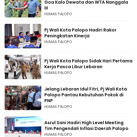
Goa Kalo Dewata dan WTA Nanggala
III
HUMAS PALOPO
Pj Wali Kota Palopo Hadiri Rakor
Peningkatan Kinerja
HUMAS PALOPO
Pj Wali Kota Palopo Sidak Hari Pertama
Kerja Pasca Libur Lebaran
HUMAS PALOPO
Jelang Lebaran Idul Fitri, Pj Wali Kota
Palopo Pantau Kebutuhan Pokok di
PNP
HUMAS PALOPO
Asrul Sani Hadiri High Level Meeting
Tim Pengendali Inflasi Daerah Palopo
HUMAS PALOPO