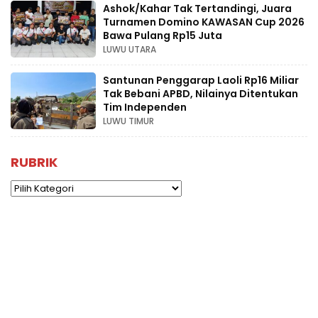
Ashok/Kahar Tak Tertandingi, Juara
Turnamen Domino KAWASAN Cup 2026
Bawa Pulang Rp15 Juta
LUWU UTARA
Santunan Penggarap Laoli Rp16 Miliar
Tak Bebani APBD, Nilainya Ditentukan
Tim Independen
LUWU TIMUR
RUBRIK
Rubrik