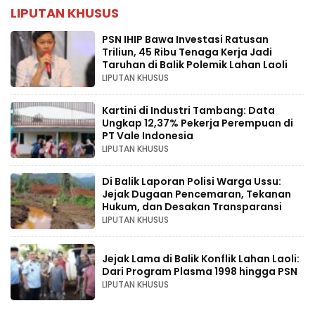
LIPUTAN KHUSUS
PSN IHIP Bawa Investasi Ratusan
Triliun, 45 Ribu Tenaga Kerja Jadi
Taruhan di Balik Polemik Lahan Laoli
LIPUTAN KHUSUS
Kartini di Industri Tambang: Data
Ungkap 12,37% Pekerja Perempuan di
PT Vale Indonesia
LIPUTAN KHUSUS
Di Balik Laporan Polisi Warga Ussu:
Jejak Dugaan Pencemaran, Tekanan
Hukum, dan Desakan Transparansi
LIPUTAN KHUSUS
Jejak Lama di Balik Konflik Lahan Laoli:
Dari Program Plasma 1998 hingga PSN
LIPUTAN KHUSUS