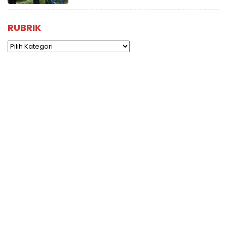
RUBRIK
Rubrik