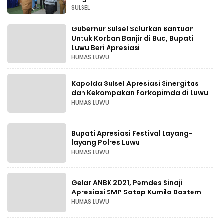
SULSEL
Gubernur Sulsel Salurkan Bantuan
Untuk Korban Banjir di Bua, Bupati
Luwu Beri Apresiasi
HUMAS LUWU
Kapolda Sulsel Apresiasi Sinergitas
dan Kekompakan Forkopimda di Luwu
HUMAS LUWU
Bupati Apresiasi Festival Layang-
layang Polres Luwu
HUMAS LUWU
Gelar ANBK 2021, Pemdes Sinaji
Apresiasi SMP Satap Kumila Bastem
HUMAS LUWU