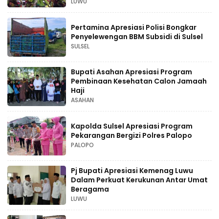
LUWU
Pertamina Apresiasi Polisi Bongkar
Penyelewengan BBM Subsidi di Sulsel
SULSEL
Bupati Asahan Apresiasi Program
Pembinaan Kesehatan Calon Jamaah
Haji
ASAHAN
Kapolda Sulsel Apresiasi Program
Pekarangan Bergizi Polres Palopo
PALOPO
Pj Bupati Apresiasi Kemenag Luwu
Dalam Perkuat Kerukunan Antar Umat
Beragama
LUWU