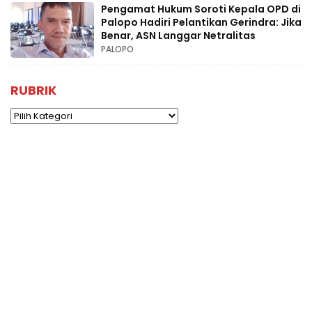
Pengamat Hukum Soroti Kepala OPD di
Palopo Hadiri Pelantikan Gerindra: Jika
Benar, ASN Langgar Netralitas
PALOPO
RUBRIK
Rubrik