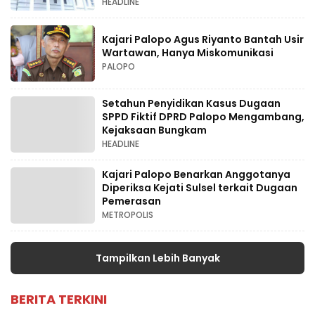
HEADLINE
Kajari Palopo Agus Riyanto Bantah Usir
Wartawan, Hanya Miskomunikasi
PALOPO
Setahun Penyidikan Kasus Dugaan
SPPD Fiktif DPRD Palopo Mengambang,
Kejaksaan Bungkam
HEADLINE
Kajari Palopo Benarkan Anggotanya
Diperiksa Kejati Sulsel terkait Dugaan
Pemerasan
METROPOLIS
Tampilkan Lebih Banyak
BERITA TERKINI