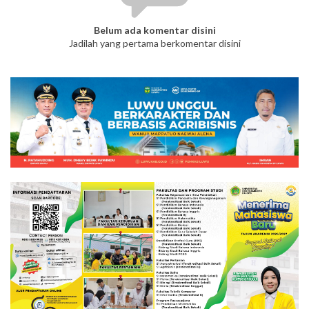
Belum ada komentar disini
Jadilah yang pertama berkomentar disini