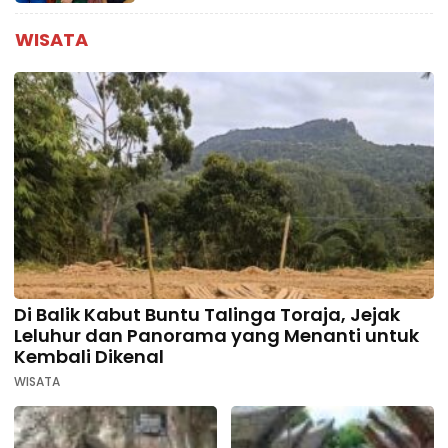
WISATA
Di Balik Kabut Buntu Talinga Toraja, Jejak
Leluhur dan Panorama yang Menanti untuk
Kembali Dikenal
WISATA