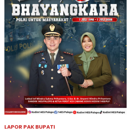
LAPOR PAK BUPATI