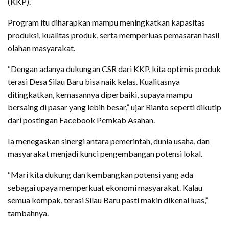
(KKP).
Program itu diharapkan mampu meningkatkan kapasitas
produksi, kualitas produk, serta memperluas pemasaran hasil
olahan masyarakat.
“Dengan adanya dukungan CSR dari KKP, kita optimis produk
terasi Desa Silau Baru bisa naik kelas. Kualitasnya
ditingkatkan, kemasannya diperbaiki, supaya mampu
bersaing di pasar yang lebih besar,” ujar Rianto seperti dikutip
dari postingan Facebook Pemkab Asahan.
Ia menegaskan sinergi antara pemerintah, dunia usaha, dan
masyarakat menjadi kunci pengembangan potensi lokal.
“Mari kita dukung dan kembangkan potensi yang ada
sebagai upaya memperkuat ekonomi masyarakat. Kalau
semua kompak, terasi Silau Baru pasti makin dikenal luas,”
tambahnya.