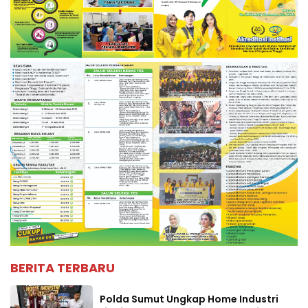
BERITA TERBARU
Polda Sumut Ungkap Home Industri