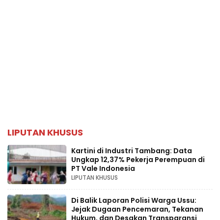
LIPUTAN KHUSUS
Kartini di Industri Tambang: Data
Ungkap 12,37% Pekerja Perempuan di
PT Vale Indonesia
LIPUTAN KHUSUS
Di Balik Laporan Polisi Warga Ussu:
Jejak Dugaan Pencemaran, Tekanan
Hukum, dan Desakan Transparansi