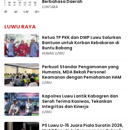
Berbahasa Daerah
LONTARA
LUWU RAYA
Ketua TP PKK dan DWP Luwu Salurkan
Bantuan untuk Korban Kebakaran di
Buntu Babang
HUMAS LUWU
Perkuat Standar Pengamanan yang
Humanis, MDA Bekali Personel
Keamanan dengan Pemahaman HAM
LUWU
Kapolres Luwu Lantik Kabagren dan
Serah Terima Kasiwas, Tekankan
Integritas dan Kinerja
LUWU
PS Luwu U-15 Juara Piala Suratin 2026,