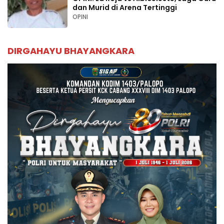
dan Murid di Arena Tertinggi
OPINI
DIRGAHAYU BHAYANGKARA