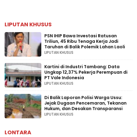
LIPUTAN KHUSUS
PSN IHIP Bawa Investasi Ratusan
Triliun, 45 Ribu Tenaga Kerja Jadi
Taruhan di Balik Polemik Lahan Laoli
LIPUTAN KHUSUS
Kartini di Industri Tambang: Data
Ungkap 12,37% Pekerja Perempuan di
PT Vale Indonesia
LIPUTAN KHUSUS
Di Balik Laporan Polisi Warga Ussu:
Jejak Dugaan Pencemaran, Tekanan
Hukum, dan Desakan Transparansi
LIPUTAN KHUSUS
LONTARA