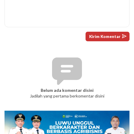
Belum ada komentar disini
Jadilah yang pertama berkomentar disini