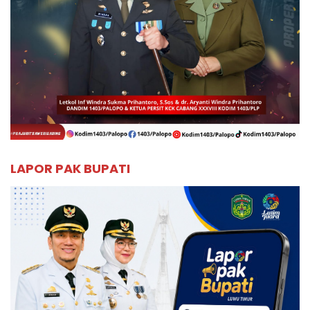
LAPOR PAK BUPATI