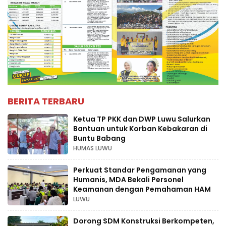
BERITA TERBARU
Ketua TP PKK dan DWP Luwu Salurkan
Bantuan untuk Korban Kebakaran di
Buntu Babang
HUMAS LUWU
Perkuat Standar Pengamanan yang
Humanis, MDA Bekali Personel
Keamanan dengan Pemahaman HAM
LUWU
Dorong SDM Konstruksi Berkompeten,