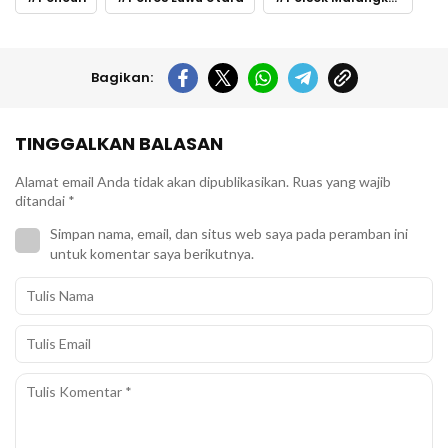
Bagikan:
TINGGALKAN BALASAN
Alamat email Anda tidak akan dipublikasikan.
Ruas yang wajib
ditandai
*
Simpan nama, email, dan situs web saya pada peramban ini
untuk komentar saya berikutnya.