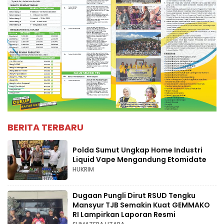
BERITA TERBARU
Polda Sumut Ungkap Home Industri
Liquid Vape Mengandung Etomidate
HUKRIM
Dugaan Pungli Dirut RSUD Tengku
Mansyur TJB Semakin Kuat GEMMAKO
RI Lampirkan Laporan Resmi