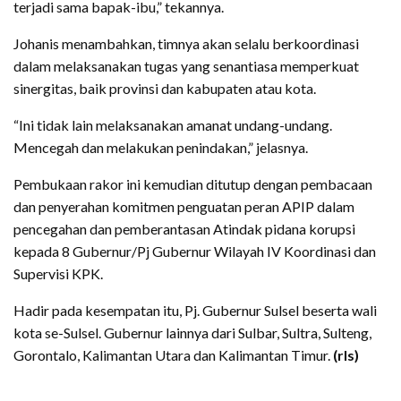
terjadi sama bapak-ibu,” tekannya.
Johanis menambahkan, timnya akan selalu berkoordinasi
dalam melaksanakan tugas yang senantiasa memperkuat
sinergitas, baik provinsi dan kabupaten atau kota.
“Ini tidak lain melaksanakan amanat undang-undang.
Mencegah dan melakukan penindakan,” jelasnya.
Pembukaan rakor ini kemudian ditutup dengan pembacaan
dan penyerahan komitmen penguatan peran APIP dalam
pencegahan dan pemberantasan Atindak pidana korupsi
kepada 8 Gubernur/Pj Gubernur Wilayah IV Koordinasi dan
Supervisi KPK.
Hadir pada kesempatan itu, Pj. Gubernur Sulsel beserta wali
kota se-Sulsel. Gubernur lainnya dari Sulbar, Sultra, Sulteng,
Gorontalo, Kalimantan Utara dan Kalimantan Timur.
(rls)