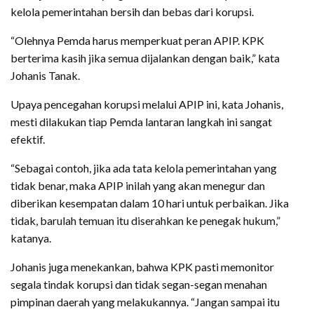
kelola pemerintahan bersih dan bebas dari korupsi.
“Olehnya Pemda harus memperkuat peran APIP. KPK
berterima kasih jika semua dijalankan dengan baik,” kata
Johanis Tanak.
Upaya pencegahan korupsi melalui APIP ini, kata Johanis,
mesti dilakukan tiap Pemda lantaran langkah ini sangat
efektif.
“Sebagai contoh, jika ada tata kelola pemerintahan yang
tidak benar, maka APIP inilah yang akan menegur dan
diberikan kesempatan dalam 10 hari untuk perbaikan. Jika
tidak, barulah temuan itu diserahkan ke penegak hukum,”
katanya.
Johanis juga menekankan, bahwa KPK pasti memonitor
segala tindak korupsi dan tidak segan-segan menahan
pimpinan daerah yang melakukannya. “Jangan sampai itu