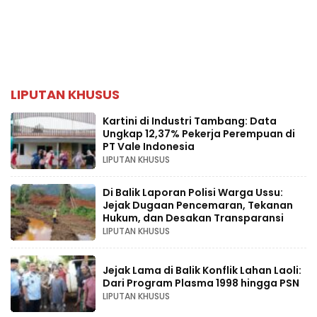
LIPUTAN KHUSUS
Kartini di Industri Tambang: Data
Ungkap 12,37% Pekerja Perempuan di
PT Vale Indonesia
LIPUTAN KHUSUS
Di Balik Laporan Polisi Warga Ussu:
Jejak Dugaan Pencemaran, Tekanan
Hukum, dan Desakan Transparansi
LIPUTAN KHUSUS
Jejak Lama di Balik Konflik Lahan Laoli:
Dari Program Plasma 1998 hingga PSN
LIPUTAN KHUSUS