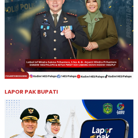
LAPOR PAK BUPATI