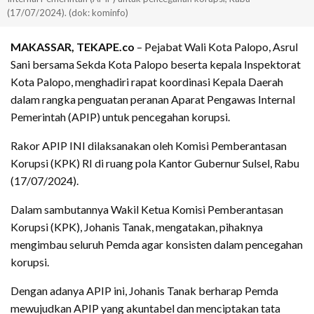
(17/07/2024). (dok: kominfo)
MAKASSAR, TEKAPE.co
– Pejabat Wali Kota Palopo, Asrul
Sani bersama Sekda Kota Palopo beserta kepala Inspektorat
Kota Palopo, menghadiri rapat koordinasi Kepala Daerah
dalam rangka penguatan peranan Aparat Pengawas Internal
Pemerintah (APIP) untuk pencegahan korupsi.
Rakor APIP INI dilaksanakan oleh Komisi Pemberantasan
Korupsi (KPK) RI di ruang pola Kantor Gubernur Sulsel, Rabu
(17/07/2024).
Dalam sambutannya Wakil Ketua Komisi Pemberantasan
Korupsi (KPK), Johanis Tanak, mengatakan, pihaknya
mengimbau seluruh Pemda agar konsisten dalam pencegahan
korupsi.
Dengan adanya APIP ini, Johanis Tanak berharap Pemda
mewujudkan APIP yang akuntabel dan menciptakan tata