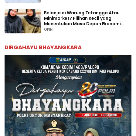
Belanja di Warung Tetangga Atau
Minimarket? Pilihan Kecil yang
Menentukan Masa Depan Ekonomi
Palopo
OPINI
DIRGAHAYU BHAYANGKARA