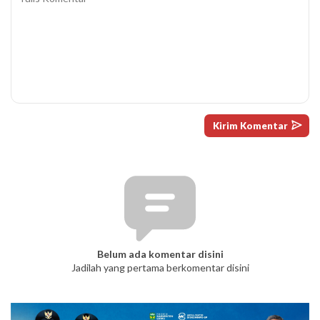
Belum ada komentar disini
Jadilah yang pertama berkomentar disini