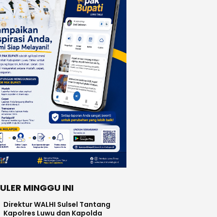
ULER MINGGU INI
Direktur WALHI Sulsel Tantang
Kapolres Luwu dan Kapolda