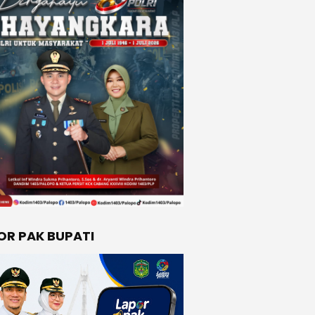
OR PAK BUPATI