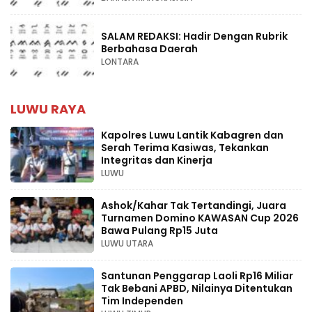
SALAM REDAKSI: Hadir Dengan Rubrik
Berbahasa Daerah
LONTARA
LUWU RAYA
Kapolres Luwu Lantik Kabagren dan
Serah Terima Kasiwas, Tekankan
Integritas dan Kinerja
LUWU
Ashok/Kahar Tak Tertandingi, Juara
Turnamen Domino KAWASAN Cup 2026
Bawa Pulang Rp15 Juta
LUWU UTARA
Santunan Penggarap Laoli Rp16 Miliar
Tak Bebani APBD, Nilainya Ditentukan
Tim Independen