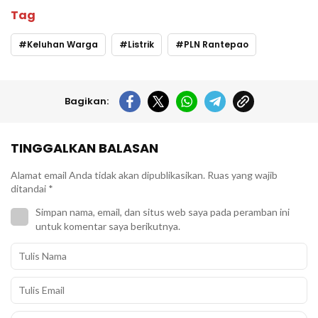
Tag
Keluhan Warga
Listrik
PLN Rantepao
Bagikan:
TINGGALKAN BALASAN
Alamat email Anda tidak akan dipublikasikan.
Ruas yang wajib
ditandai
*
Simpan nama, email, dan situs web saya pada peramban ini
untuk komentar saya berikutnya.