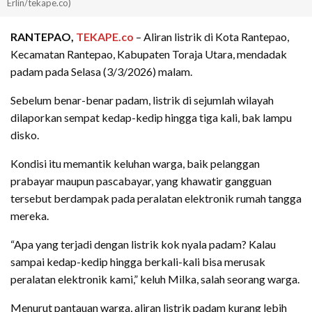
Erlin/tekape.co)
RANTEPAO,
TEKAPE.co
– Aliran listrik di Kota Rantepao,
Kecamatan Rantepao, Kabupaten Toraja Utara, mendadak
padam pada Selasa (3/3/2026) malam.
Sebelum benar-benar padam, listrik di sejumlah wilayah
dilaporkan sempat kedap-kedip hingga tiga kali, bak lampu
disko.
Kondisi itu memantik keluhan warga, baik pelanggan
prabayar maupun pascabayar, yang khawatir gangguan
tersebut berdampak pada peralatan elektronik rumah tangga
mereka.
“Apa yang terjadi dengan listrik kok nyala padam? Kalau
sampai kedap-kedip hingga berkali-kali bisa merusak
peralatan elektronik kami,” keluh Milka, salah seorang warga.
Menurut pantauan warga, aliran listrik padam kurang lebih