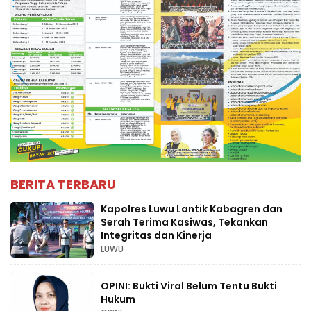
BERITA TERBARU
Kapolres Luwu Lantik Kabagren dan
Serah Terima Kasiwas, Tekankan
Integritas dan Kinerja
LUWU
OPINI: Bukti Viral Belum Tentu Bukti
Hukum