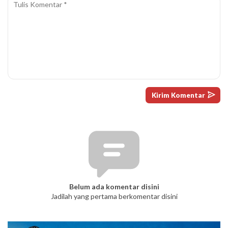
Belum ada komentar disini
Jadilah yang pertama berkomentar disini