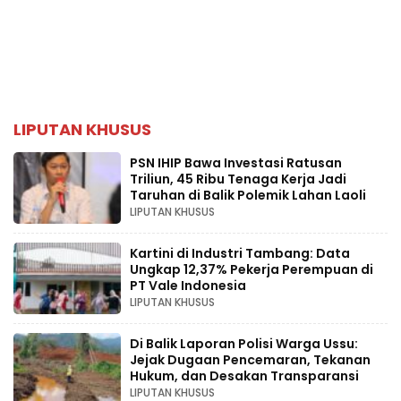
LIPUTAN KHUSUS
PSN IHIP Bawa Investasi Ratusan
Triliun, 45 Ribu Tenaga Kerja Jadi
Taruhan di Balik Polemik Lahan Laoli
LIPUTAN KHUSUS
Kartini di Industri Tambang: Data
Ungkap 12,37% Pekerja Perempuan di
PT Vale Indonesia
LIPUTAN KHUSUS
Di Balik Laporan Polisi Warga Ussu:
Jejak Dugaan Pencemaran, Tekanan
Hukum, dan Desakan Transparansi
LIPUTAN KHUSUS