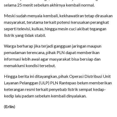
selama 25 menit sebelum akhirnya kembali normal.
Meski sudah menyala kembali, kekhawatiran tetap dirasakan
masyarakat, terutama terkait potensi kerusakan perangkat
seperti televisi, kulkas, hingga mesin cuci akibat tegangan
listrik yang tidak stabil.
Warga berharap jika terjadi gangguan jaringan maupun
pemadaman terencana, pihak PLN dapat memberikan
informasi lebih awal agar masyarakat bisa bersiap dan
memaklumi kondisi tersebut.
Hingga berita ini ditayangkan, pihak Operasi Distribusi Unit
Layanan Pelanggan (ULP) PLN Rantepao belum memberikan
keterangan resmi terkait penyebab listrik sempat kedap-
kedip lalu padam sebelum kembali dinyalakan.
(
Erlin
)