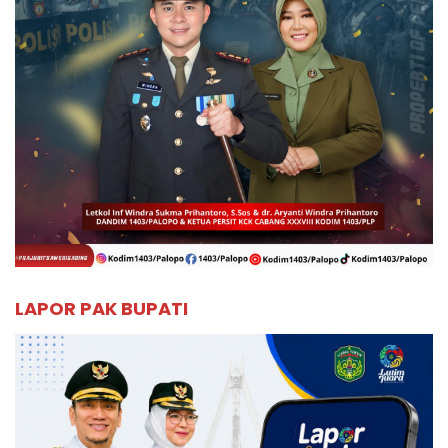
LAPOR PAK BUPATI