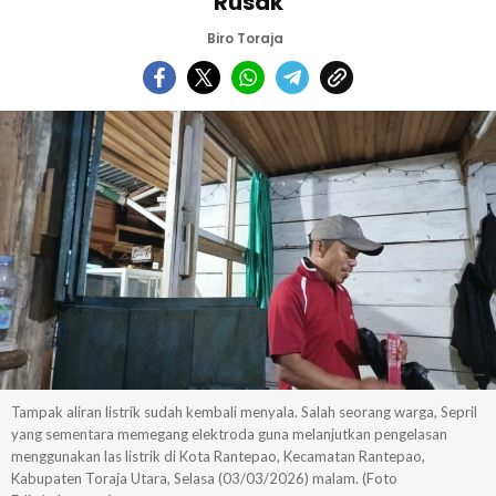
Rusak
Biro Toraja
Tampak aliran listrik sudah kembali menyala. Salah seorang warga, Sepril
yang sementara memegang elektroda guna melanjutkan pengelasan
menggunakan las listrik di Kota Rantepao, Kecamatan Rantepao,
Kabupaten Toraja Utara, Selasa (03/03/2026) malam. (Foto