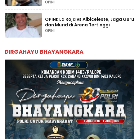
OPINI
OPINI: La Roja vs Albiceleste, Laga Guru
dan Murid di Arena Tertinggi
OPINI
DIRGAHAYU BHAYANGKARA