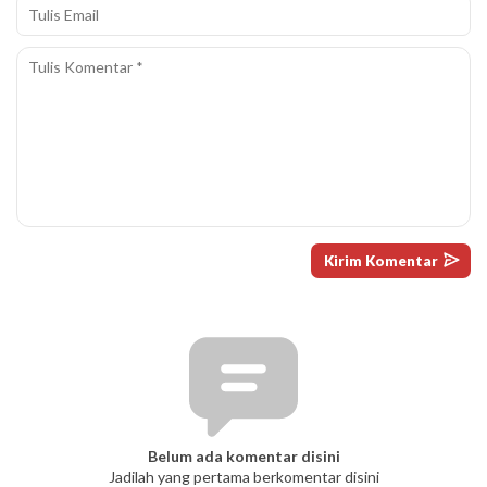
Belum ada komentar disini
Jadilah yang pertama berkomentar disini