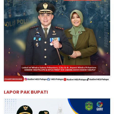
LAPOR PAK BUPATI