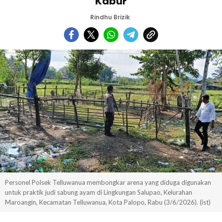
Kabur
Rindhu Brizik
Personel Polsek Telluwanua membongkar arena yang diduga digunakan
untuk praktik judi sabung ayam di Lingkungan Salupao, Kelurahan
Maroangin, Kecamatan Telluwanua, Kota Palopo, Rabu (3/6/2026). (ist)