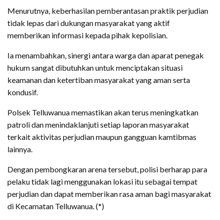
Menurutnya, keberhasilan pemberantasan praktik perjudian
tidak lepas dari dukungan masyarakat yang aktif
memberikan informasi kepada pihak kepolisian.
Ia menambahkan, sinergi antara warga dan aparat penegak
hukum sangat dibutuhkan untuk menciptakan situasi
keamanan dan ketertiban masyarakat yang aman serta
kondusif.
Polsek Telluwanua memastikan akan terus meningkatkan
patroli dan menindaklanjuti setiap laporan masyarakat
terkait aktivitas perjudian maupun gangguan kamtibmas
lainnya.
Dengan pembongkaran arena tersebut, polisi berharap para
pelaku tidak lagi menggunakan lokasi itu sebagai tempat
perjudian dan dapat memberikan rasa aman bagi masyarakat
di Kecamatan Telluwanua. (*)