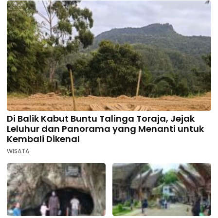
Di Balik Kabut Buntu Talinga Toraja, Jejak
Leluhur dan Panorama yang Menanti untuk
Kembali Dikenal
WISATA