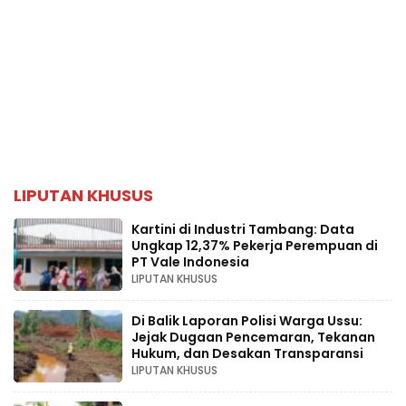
LIPUTAN KHUSUS
Kartini di Industri Tambang: Data
Ungkap 12,37% Pekerja Perempuan di
PT Vale Indonesia
LIPUTAN KHUSUS
Di Balik Laporan Polisi Warga Ussu:
Jejak Dugaan Pencemaran, Tekanan
Hukum, dan Desakan Transparansi
LIPUTAN KHUSUS