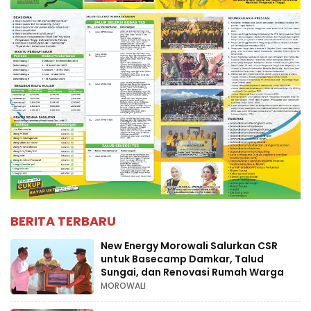
BERITA TERBARU
New Energy Morowali Salurkan CSR
untuk Basecamp Damkar, Talud
Sungai, dan Renovasi Rumah Warga
MOROWALI