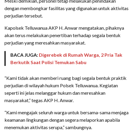
Meski demikian, personel tetap melakukan penindakan
dengan membongkar fasilitas yang digunakan untuk aktivitas
perjudian tersebut.
Kapolsek Telluwanua AKP H. Anwar mengatakan, pihaknya
akan terus melakukan penertiban terhadap segala bentuk
perjudian yang meresahkan masyarakat.
BACA JUGA:
Digerebek di Rumah Warga, 2 Pria Tak
Berkutik Saat Polisi Temukan Sabu
“Kami tidak akan memberi ruang bagi segala bentuk praktik
perjudian di wilayah hukum Polsek Telluwanua. Kegiatan
seperti ini jelas melanggar hukum dan meresahkan
masyarakat,” tegas AKP H. Anwar.
“Kami mengajak seluruh warga untuk bersama-sama menjaga
keamanan lingkungan dengan segera melaporkan apabila
menemukan aktivitas serupa,” sambungnya.