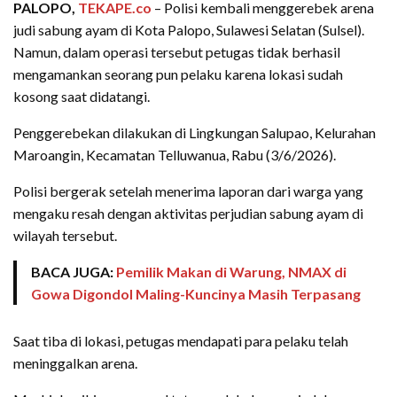
PALOPO,
TEKAPE.co
– Polisi kembali menggerebek arena
judi sabung ayam di Kota Palopo, Sulawesi Selatan (Sulsel).
Namun, dalam operasi tersebut petugas tidak berhasil
mengamankan seorang pun pelaku karena lokasi sudah
kosong saat didatangi.
Penggerebekan dilakukan di Lingkungan Salupao, Kelurahan
Maroangin, Kecamatan Telluwanua, Rabu (3/6/2026).
Polisi bergerak setelah menerima laporan dari warga yang
mengaku resah dengan aktivitas perjudian sabung ayam di
wilayah tersebut.
BACA JUGA:
Pemilik Makan di Warung, NMAX di
Gowa Digondol Maling-Kuncinya Masih Terpasang
Saat tiba di lokasi, petugas mendapati para pelaku telah
meninggalkan arena.