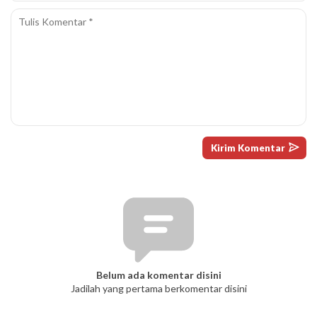
Belum ada komentar disini
Jadilah yang pertama berkomentar disini