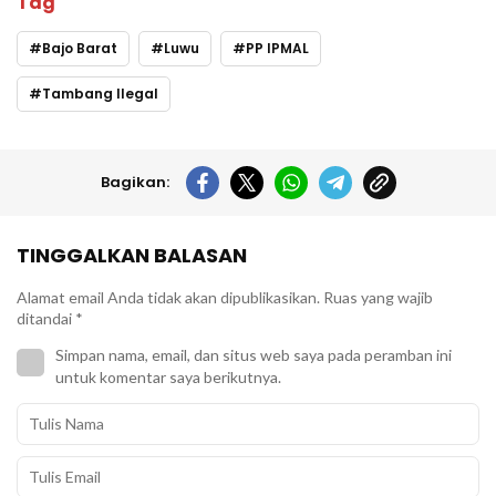
Tag
Bajo Barat
Luwu
PP IPMAL
Tambang Ilegal
Bagikan:
TINGGALKAN BALASAN
Alamat email Anda tidak akan dipublikasikan.
Ruas yang wajib
ditandai
*
Simpan nama, email, dan situs web saya pada peramban ini
untuk komentar saya berikutnya.