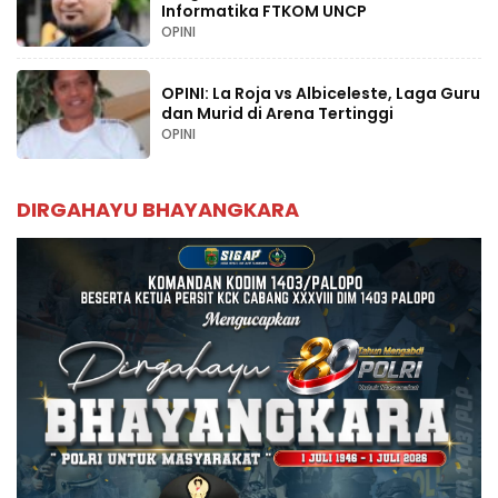
Informatika FTKOM UNCP
OPINI
OPINI: La Roja vs Albiceleste, Laga Guru
dan Murid di Arena Tertinggi
OPINI
DIRGAHAYU BHAYANGKARA