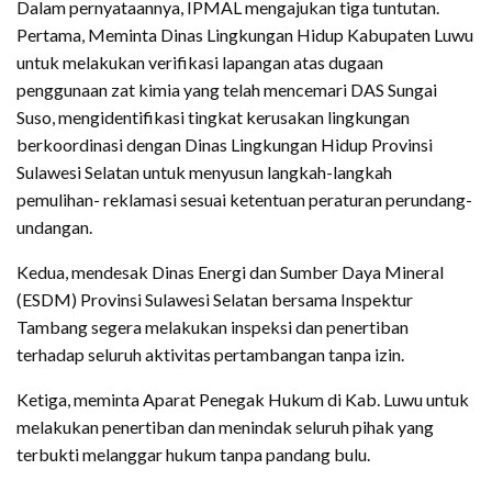
Dalam pernyataannya, IPMAL mengajukan tiga tuntutan.
Pertama, Meminta Dinas Lingkungan Hidup Kabupaten Luwu
untuk melakukan verifikasi lapangan atas dugaan
penggunaan zat kimia yang telah mencemari DAS Sungai
Suso, mengidentifikasi tingkat kerusakan lingkungan
berkoordinasi dengan Dinas Lingkungan Hidup Provinsi
Sulawesi Selatan untuk menyusun langkah-langkah
pemulihan- reklamasi sesuai ketentuan peraturan perundang-
undangan.
Kedua, mendesak Dinas Energi dan Sumber Daya Mineral
(ESDM) Provinsi Sulawesi Selatan bersama Inspektur
Tambang segera melakukan inspeksi dan penertiban
terhadap seluruh aktivitas pertambangan tanpa izin.
Ketiga, meminta Aparat Penegak Hukum di Kab. Luwu untuk
melakukan penertiban dan menindak seluruh pihak yang
terbukti melanggar hukum tanpa pandang bulu.