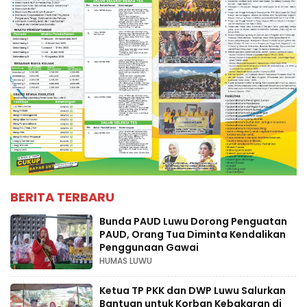
BERITA TERBARU
Bunda PAUD Luwu Dorong Penguatan
PAUD, Orang Tua Diminta Kendalikan
Penggunaan Gawai
HUMAS LUWU
Ketua TP PKK dan DWP Luwu Salurkan
Bantuan untuk Korban Kebakaran di