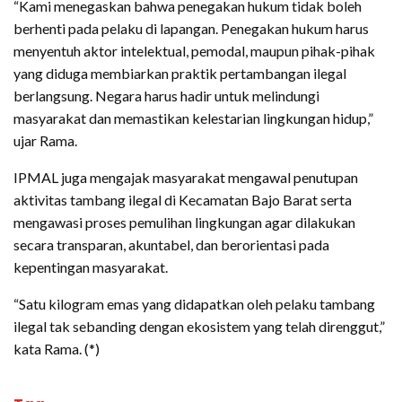
“Kami menegaskan bahwa penegakan hukum tidak boleh
berhenti pada pelaku di lapangan. Penegakan hukum harus
menyentuh aktor intelektual, pemodal, maupun pihak-pihak
yang diduga membiarkan praktik pertambangan ilegal
berlangsung. Negara harus hadir untuk melindungi
masyarakat dan memastikan kelestarian lingkungan hidup,”
ujar Rama.
IPMAL juga mengajak masyarakat mengawal penutupan
aktivitas tambang ilegal di Kecamatan Bajo Barat serta
mengawasi proses pemulihan lingkungan agar dilakukan
secara transparan, akuntabel, dan berorientasi pada
kepentingan masyarakat.
“Satu kilogram emas yang didapatkan oleh pelaku tambang
ilegal tak sebanding dengan ekosistem yang telah direnggut,”
kata Rama. (*)