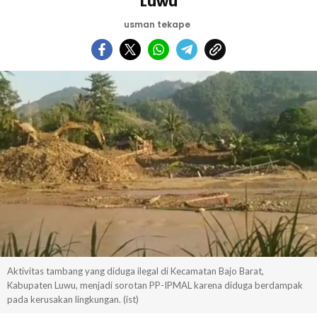
Luwu
usman tekape
Aktivitas tambang yang diduga ilegal di Kecamatan Bajo Barat,
Kabupaten Luwu, menjadi sorotan PP-IPMAL karena diduga berdampak
pada kerusakan lingkungan. (ist)