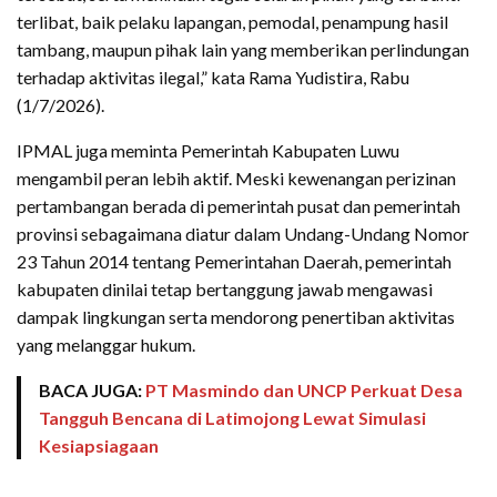
terlibat, baik pelaku lapangan, pemodal, penampung hasil
tambang, maupun pihak lain yang memberikan perlindungan
terhadap aktivitas ilegal,” kata Rama Yudistira, Rabu
(1/7/2026).
IPMAL juga meminta Pemerintah Kabupaten Luwu
mengambil peran lebih aktif. Meski kewenangan perizinan
pertambangan berada di pemerintah pusat dan pemerintah
provinsi sebagaimana diatur dalam Undang-Undang Nomor
23 Tahun 2014 tentang Pemerintahan Daerah, pemerintah
kabupaten dinilai tetap bertanggung jawab mengawasi
dampak lingkungan serta mendorong penertiban aktivitas
yang melanggar hukum.
BACA JUGA:
PT Masmindo dan UNCP Perkuat Desa
Tangguh Bencana di Latimojong Lewat Simulasi
Kesiapsiagaan