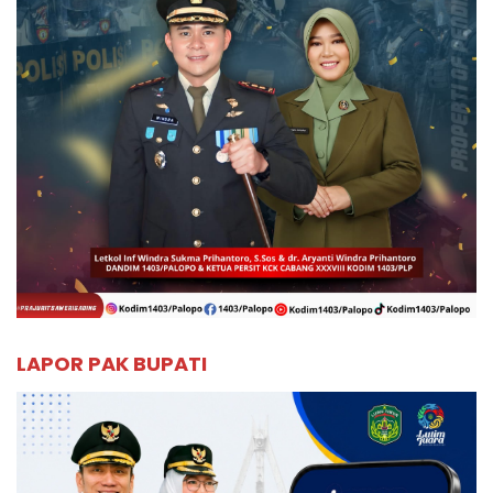
LAPOR PAK BUPATI