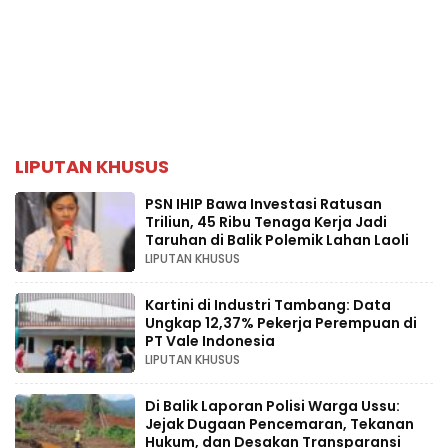
LIPUTAN KHUSUS
PSN IHIP Bawa Investasi Ratusan
Triliun, 45 Ribu Tenaga Kerja Jadi
Taruhan di Balik Polemik Lahan Laoli
LIPUTAN KHUSUS
Kartini di Industri Tambang: Data
Ungkap 12,37% Pekerja Perempuan di
PT Vale Indonesia
LIPUTAN KHUSUS
Di Balik Laporan Polisi Warga Ussu:
Jejak Dugaan Pencemaran, Tekanan
Hukum, dan Desakan Transparansi