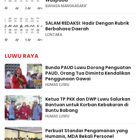
Waspada
BAHASA MANGKASARA'
SALAM REDAKSI: Hadir Dengan Rubrik
Berbahasa Daerah
LONTARA
LUWU RAYA
Bunda PAUD Luwu Dorong Penguatan
PAUD, Orang Tua Diminta Kendalikan
Penggunaan Gawai
HUMAS LUWU
Ketua TP PKK dan DWP Luwu Salurkan
Bantuan untuk Korban Kebakaran di
Buntu Babang
HUMAS LUWU
Perkuat Standar Pengamanan yang
Humanis, MDA Bekali Personel