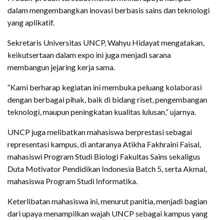
dalam mengembangkan inovasi berbasis sains dan teknologi
yang aplikatif.
Sekretaris Universitas UNCP, Wahyu Hidayat mengatakan,
keikutsertaan dalam expo ini juga menjadi sarana
membangun jejaring kerja sama.
“Kami berharap kegiatan ini membuka peluang kolaborasi
dengan berbagai pihak, baik di bidang riset, pengembangan
teknologi, maupun peningkatan kualitas lulusan,” ujarnya.
UNCP juga melibatkan mahasiswa berprestasi sebagai
representasi kampus, di antaranya Atikha Fakhraini Faisal,
mahasiswi Program Studi Biologi Fakultas Sains sekaligus
Duta Motivator Pendidikan Indonesia Batch 5, serta Akmal,
mahasiswa Program Studi Informatika.
Keterlibatan mahasiswa ini, menurut panitia, menjadi bagian
dari upaya menampilkan wajah UNCP sebagai kampus yang