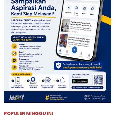
POPULER MINGGU INI