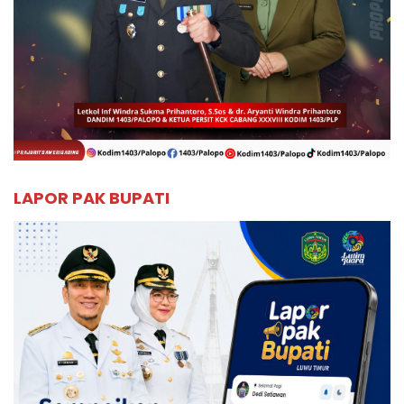
LAPOR PAK BUPATI