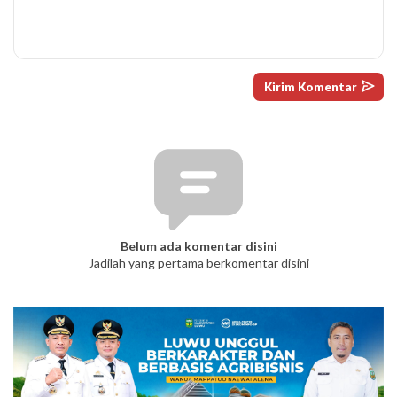
Belum ada komentar disini
Jadilah yang pertama berkomentar disini