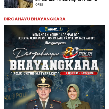
Palopo
OPINI
DIRGAHAYU BHAYANGKARA