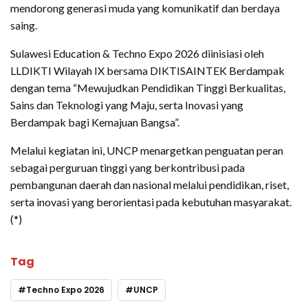
mendorong generasi muda yang komunikatif dan berdaya
saing.
Sulawesi Education & Techno Expo 2026 diinisiasi oleh
LLDIKTI Wilayah IX bersama DIKTISAINTEK Berdampak
dengan tema “Mewujudkan Pendidikan Tinggi Berkualitas,
Sains dan Teknologi yang Maju, serta Inovasi yang
Berdampak bagi Kemajuan Bangsa”.
Melalui kegiatan ini, UNCP menargetkan penguatan peran
sebagai perguruan tinggi yang berkontribusi pada
pembangunan daerah dan nasional melalui pendidikan, riset,
serta inovasi yang berorientasi pada kebutuhan masyarakat.
(*)
Tag
Techno Expo 2026
UNCP