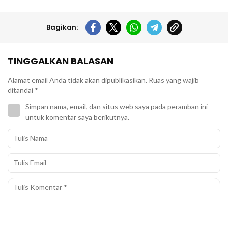
Bagikan:
TINGGALKAN BALASAN
Alamat email Anda tidak akan dipublikasikan.
Ruas yang wajib
ditandai
*
Simpan nama, email, dan situs web saya pada peramban ini
untuk komentar saya berikutnya.