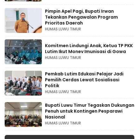
Pimpin Apel Pagi, Bupati Irwan
Tekankan Pengawalan Program
Prioritas Daerah
HUMAS LUWU TIMUR
Komitmen Lindungi Anak, Ketua TP PKK
Lutim Ikut Monev Imunisasi di Gowa
HUMAS LUWU TIMUR
Pemkab Lutim Edukasi Pelajar Jadi
Pemilih Cerdas Lewat Sosialisasi
Politik
HUMAS LUWU TIMUR
Bupati Luwu Timur Tegaskan Dukungan
Penuh untuk Kontingen Pesparawi
Nasional
HUMAS LUWU TIMUR