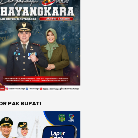
OR PAK BUPATI