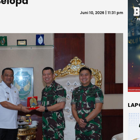
Belopa
Juni 10, 2026 | 11:31 pm
LAP