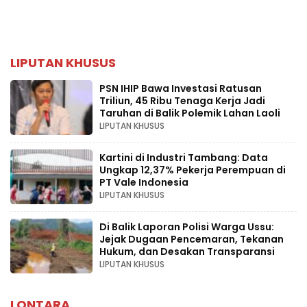
LIPUTAN KHUSUS
PSN IHIP Bawa Investasi Ratusan
Triliun, 45 Ribu Tenaga Kerja Jadi
Taruhan di Balik Polemik Lahan Laoli
LIPUTAN KHUSUS
Kartini di Industri Tambang: Data
Ungkap 12,37% Pekerja Perempuan di
PT Vale Indonesia
LIPUTAN KHUSUS
Di Balik Laporan Polisi Warga Ussu:
Jejak Dugaan Pencemaran, Tekanan
Hukum, dan Desakan Transparansi
LIPUTAN KHUSUS
LONTARA