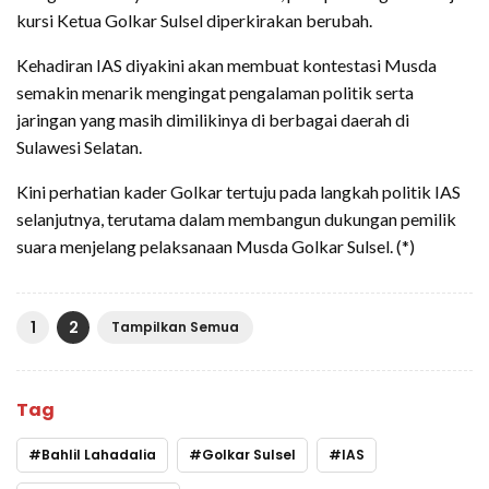
kursi Ketua Golkar Sulsel diperkirakan berubah.
Kehadiran IAS diyakini akan membuat kontestasi Musda
semakin menarik mengingat pengalaman politik serta
jaringan yang masih dimilikinya di berbagai daerah di
Sulawesi Selatan.
Kini perhatian kader Golkar tertuju pada langkah politik IAS
selanjutnya, terutama dalam membangun dukungan pemilik
suara menjelang pelaksanaan Musda Golkar Sulsel. (*)
1
2
Tampilkan Semua
Tag
Bahlil Lahadalia
Golkar Sulsel
IAS