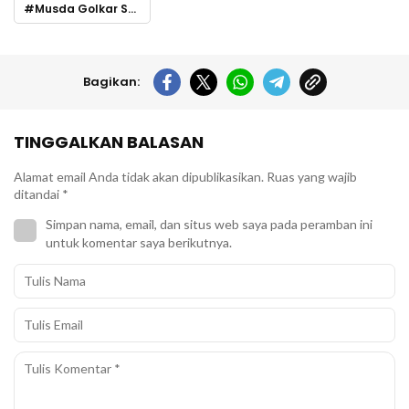
Musda Golkar Sulsel
Bagikan:
TINGGALKAN BALASAN
Alamat email Anda tidak akan dipublikasikan.
Ruas yang wajib
ditandai
*
Simpan nama, email, dan situs web saya pada peramban ini
untuk komentar saya berikutnya.