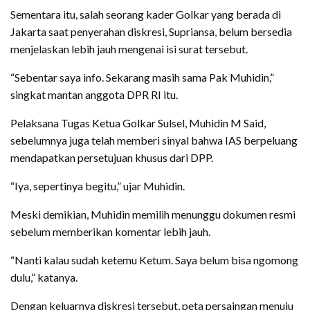
Sementara itu, salah seorang kader Golkar yang berada di
Jakarta saat penyerahan diskresi, Supriansa, belum bersedia
menjelaskan lebih jauh mengenai isi surat tersebut.
“Sebentar saya info. Sekarang masih sama Pak Muhidin,”
singkat mantan anggota DPR RI itu.
Pelaksana Tugas Ketua Golkar Sulsel, Muhidin M Said,
sebelumnya juga telah memberi sinyal bahwa IAS berpeluang
mendapatkan persetujuan khusus dari DPP.
“Iya, sepertinya begitu,” ujar Muhidin.
Meski demikian, Muhidin memilih menunggu dokumen resmi
sebelum memberikan komentar lebih jauh.
“Nanti kalau sudah ketemu Ketum. Saya belum bisa ngomong
dulu,” katanya.
Dengan keluarnya diskresi tersebut, peta persaingan menuju