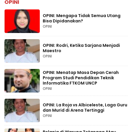
OPINI
OPINI: Mengapa Tidak Semua Utang
Bisa Dipidanakan?
OPINI
OPINI: Rodri, Ketika Sarjana Menjadi
Maestro
OPINI
OPINI: Menatap Masa Depan Cerah
Program Studi Pendidikan Teknik
Informatika FTKOM UNCP
OPINI
OPINI: La Roja vs Albiceleste, Laga Guru
dan Murid di Arena Tertinggi
OPINI