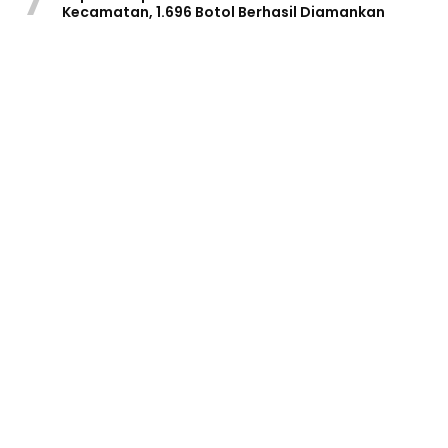
7
Kecamatan, 1.696 Botol Berhasil Diamankan