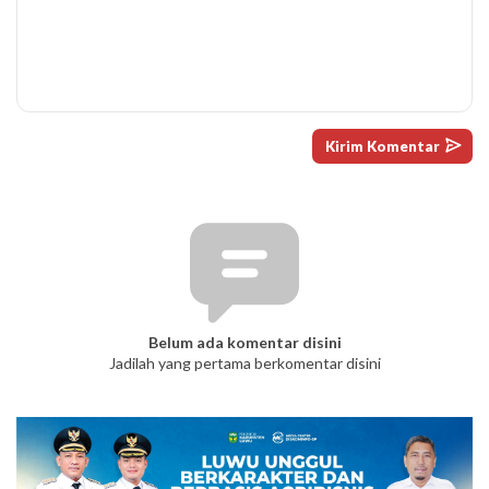
Belum ada komentar disini
Jadilah yang pertama berkomentar disini