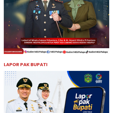
LAPOR PAK BUPATI